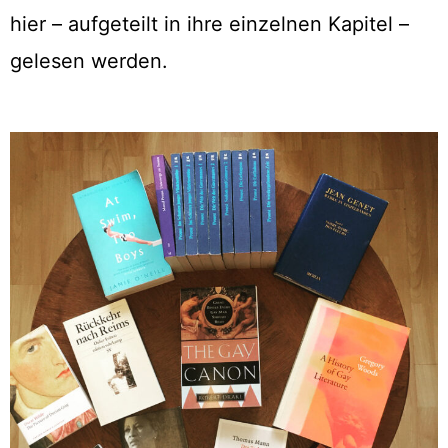
hier – aufgeteilt in ihre einzelnen Kapitel –
gelesen werden.