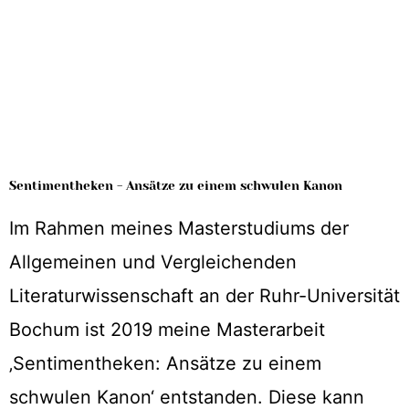
Sentimentheken - Ansätze zu einem schwulen Kanon
Im Rahmen meines Masterstudiums der
Allgemeinen und Vergleichenden
Literaturwissenschaft an der Ruhr-Universität
Bochum ist 2019 meine Masterarbeit
‚Sentimentheken: Ansätze zu einem
schwulen Kanon‘ entstanden. Diese kann