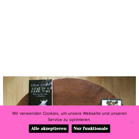
Wir verwenden Cookies, um unsere Webseite und unseren
Service zu optimieren.
Alle akzeptieren
Nur funktionale