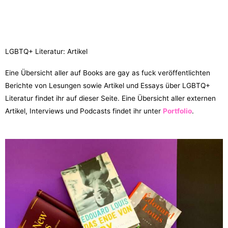
LGBTQ+ Literatur: Artikel
Eine Übersicht aller auf Books are gay as fuck veröffentlichten
Berichte von Lesungen sowie Artikel und Essays über LGBTQ+
Literatur findet ihr auf dieser Seite. Eine Übersicht aller externen
Artikel, Interviews und Podcasts findet ihr unter
Portfolio
.