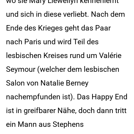
wo sie Mary Llewellyn kennenlernt
und sich in diese verliebt. Nach dem
Ende des Krieges geht das Paar
nach Paris und wird Teil des
lesbischen Kreises rund um Valérie
Seymour (welcher dem lesbischen
Salon von Natalie Berney
nachempfunden ist). Das Happy End
ist in greifbarer Nähe, doch dann tritt
ein Mann aus Stephens