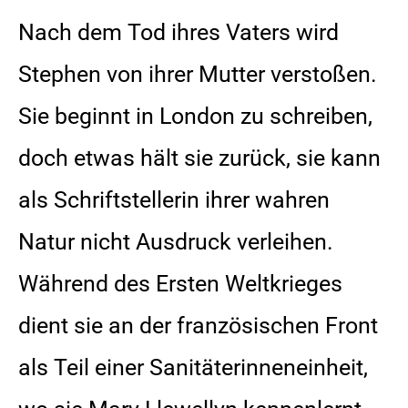
Nach dem Tod ihres Vaters wird
Stephen von ihrer Mutter verstoßen.
Sie beginnt in London zu schreiben,
doch etwas hält sie zurück, sie kann
als Schriftstellerin ihrer wahren
Natur nicht Ausdruck verleihen.
Während des Ersten Weltkrieges
dient sie an der französischen Front
als Teil einer Sanitäterinneneinheit,