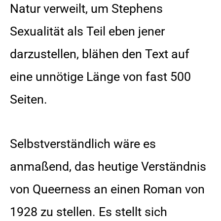
Natur verweilt, um Stephens
Sexualität als Teil eben jener
darzustellen, blähen den Text auf
eine unnötige Länge von fast 500
Seiten.
Selbstverständlich wäre es
anmaßend, das heutige Verständnis
von Queerness an einen Roman von
1928 zu stellen. Es stellt sich