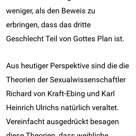
weniger, als den Beweis zu
erbringen, dass das dritte
Geschlecht Teil von Gottes Plan ist.
Aus heutiger Perspektive sind die die
Theorien der Sexualwissenschaftler
Richard von Kraft-Ebing und Karl
Heinrich Ulrichs natürlich veraltet.
Vereinfacht ausgedrückt besagen
diese Theorien, dass weibliche