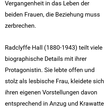
Vergangenheit in das Leben der
beiden Frauen, die Beziehung muss
zerbrechen.
Radclyffe Hall (1880-1943) teilt viele
biographische Details mit ihrer
Protagonistin. Sie lebte offen und
stolz als lesbische Frau, kleidete sich
ihren eigenen Vorstellungen davon
entsprechend in Anzug und Krawatte