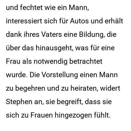
und fechtet wie ein Mann,
interessiert sich für Autos und erhält
dank ihres Vaters eine Bildung, die
über das hinausgeht, was für eine
Frau als notwendig betrachtet
wurde. Die Vorstellung einen Mann
zu begehren und zu heiraten, widert
Stephen an, sie begreift, dass sie
sich zu Frauen hingezogen fühlt.