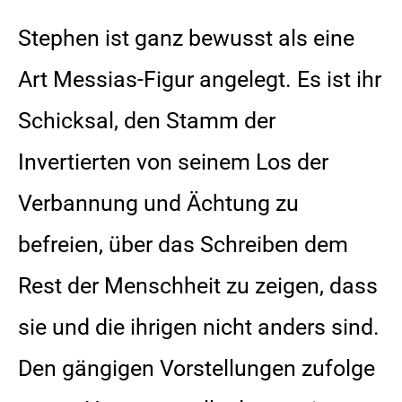
Stephen ist ganz bewusst als eine
Art Messias-Figur angelegt. Es ist ihr
Schicksal, den Stamm der
Invertierten von seinem Los der
Verbannung und Ächtung zu
befreien, über das Schreiben dem
Rest der Menschheit zu zeigen, dass
sie und die ihrigen nicht anders sind.
Den gängigen Vorstellungen zufolge