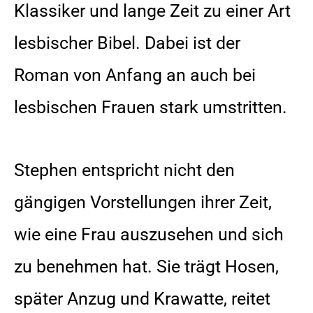
Klassiker und lange Zeit zu einer Art
lesbischer Bibel. Dabei ist der
Roman von Anfang an auch bei
lesbischen Frauen stark umstritten.
Stephen entspricht nicht den
gängigen Vorstellungen ihrer Zeit,
wie eine Frau auszusehen und sich
zu benehmen hat. Sie trägt Hosen,
später Anzug und Krawatte, reitet