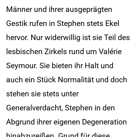
Männer und ihrer ausgeprägten
Gestik rufen in Stephen stets Ekel
hervor. Nur widerwillig ist sie Teil des
lesbischen Zirkels rund um Valérie
Seymour. Sie bieten ihr Halt und
auch ein Stück Normalität und doch
stehen sie stets unter
Generalverdacht, Stephen in den
Abgrund ihrer eigenen Degeneration
hinabzureißen. Grund für diese