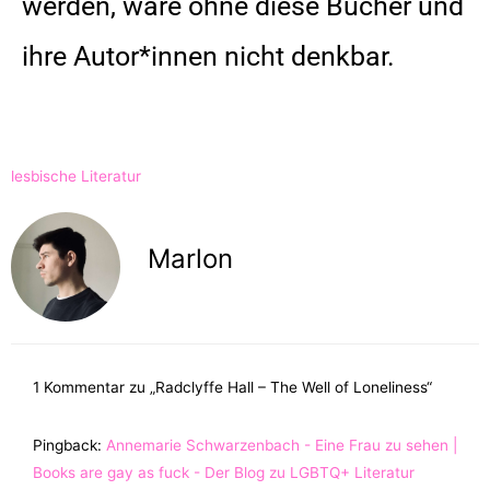
werden, wäre ohne diese Bücher und
ihre Autor*innen nicht denkbar.
lesbische Literatur
Marlon
1 Kommentar zu „Radclyffe Hall – The Well of Loneliness“
Pingback:
Annemarie Schwarzenbach - Eine Frau zu sehen |
Books are gay as fuck - Der Blog zu LGBTQ+ Literatur