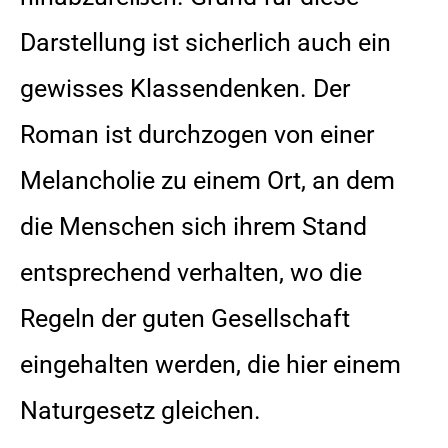
Darstellung ist sicherlich auch ein
gewisses Klassendenken. Der
Roman ist durchzogen von einer
Melancholie zu einem Ort, an dem
die Menschen sich ihrem Stand
entsprechend verhalten, wo die
Regeln der guten Gesellschaft
eingehalten werden, die hier einem
Naturgesetz gleichen.