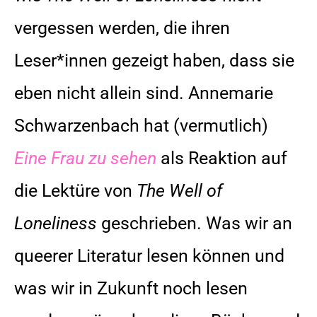
vergessen werden, die ihren
Leser*innen gezeigt haben, dass sie
eben nicht allein sind. Annemarie
Schwarzenbach hat (vermutlich)
Eine Frau zu sehen
als Reaktion auf
die Lektüre von
The Well of
Loneliness
geschrieben. Was wir an
queerer Literatur lesen können und
was wir in Zukunft noch lesen