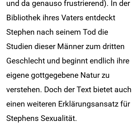
und da genauso frustrierend). In der
Bibliothek ihres Vaters entdeckt
Stephen nach seinem Tod die
Studien dieser Männer zum dritten
Geschlecht und beginnt endlich ihre
eigene gottgegebene Natur zu
verstehen. Doch der Text bietet auch
einen weiteren Erklärungsansatz für
Stephens Sexualität.