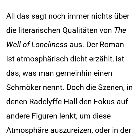
All das sagt noch immer nichts über
die literarischen Qualitäten von
The
Well of Loneliness
aus. Der Roman
ist atmosphärisch dicht erzählt, ist
das, was man gemeinhin einen
Schmöker nennt. Doch die Szenen, in
denen Radclyffe Hall den Fokus auf
andere Figuren lenkt, um diese
Atmosphäre auszureizen, oder in der