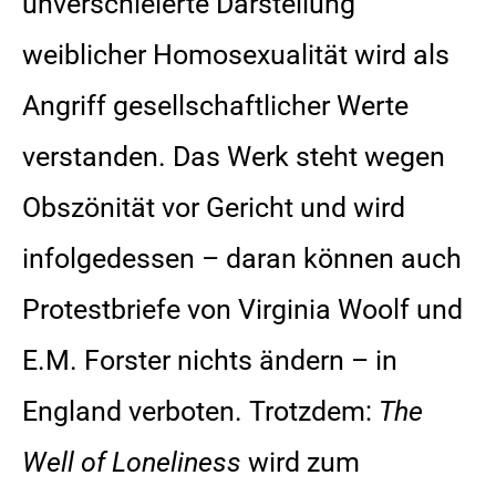
unverschleierte Darstellung
weiblicher Homosexualität wird als
Angriff gesellschaftlicher Werte
verstanden. Das Werk steht wegen
Obszönität vor Gericht und wird
infolgedessen – daran können auch
Protestbriefe von Virginia Woolf und
E.M. Forster nichts ändern – in
England verboten. Trotzdem:
The
Well of Loneliness
wird zum