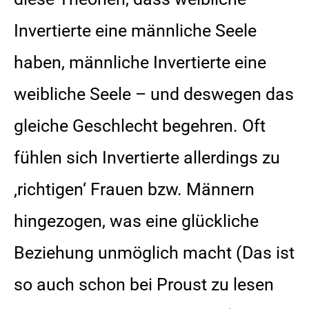
Invertierte eine männliche Seele
haben, männliche Invertierte eine
weibliche Seele – und deswegen das
gleiche Geschlecht begehren. Oft
fühlen sich Invertierte allerdings zu
‚richtigen‘ Frauen bzw. Männern
hingezogen, was eine glückliche
Beziehung unmöglich macht (Das ist
so auch schon bei Proust zu lesen