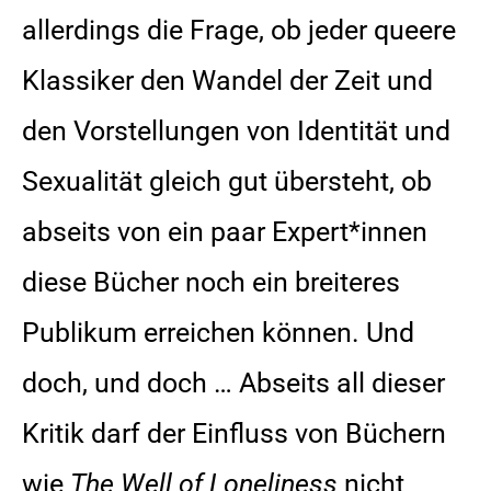
allerdings die Frage, ob jeder queere
Klassiker den Wandel der Zeit und
den Vorstellungen von Identität und
Sexualität gleich gut übersteht, ob
abseits von ein paar Expert*innen
diese Bücher noch ein breiteres
Publikum erreichen können. Und
doch, und doch … Abseits all dieser
Kritik darf der Einfluss von Büchern
wie
The Well of Loneliness
nicht