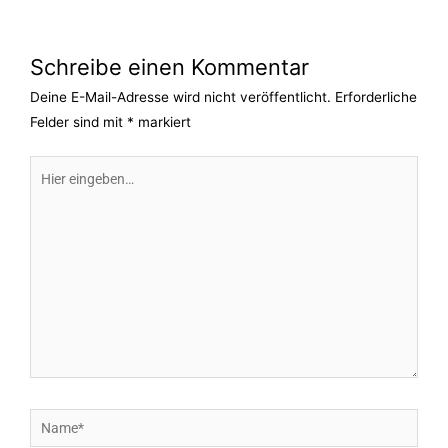
Schreibe einen Kommentar
Deine E-Mail-Adresse wird nicht veröffentlicht.
Erforderliche
Felder sind mit
*
markiert
Hier
eingeben…
Name*