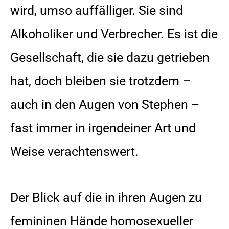
wird, umso auffälliger. Sie sind
Alkoholiker und Verbrecher. Es ist die
Gesellschaft, die sie dazu getrieben
hat, doch bleiben sie trotzdem –
auch in den Augen von Stephen –
fast immer in irgendeiner Art und
Weise verachtenswert.
Der Blick auf die in ihren Augen zu
femininen Hände homosexueller