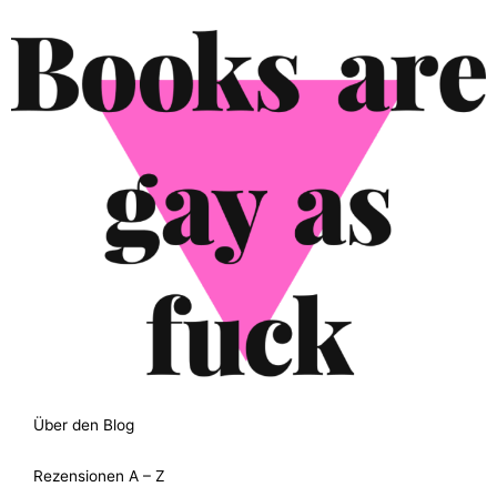
Über den Blog
Rezensionen A – Z