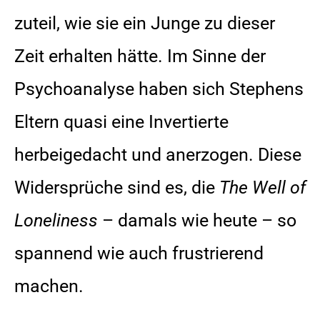
zuteil, wie sie ein Junge zu dieser
Zeit erhalten hätte. Im Sinne der
Psychoanalyse haben sich Stephens
Eltern quasi eine Invertierte
herbeigedacht und anerzogen. Diese
Widersprüche sind es, die
The Well of
Loneliness
– damals wie heute – so
spannend wie auch frustrierend
machen.