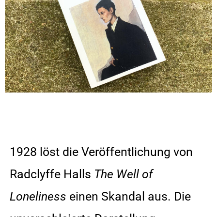
1928 löst die Veröffentlichung von
Radclyffe Halls
The Well of
Loneliness
einen Skandal aus. Die