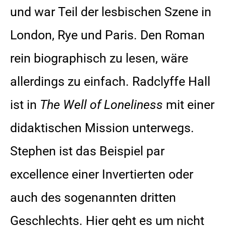
und war Teil der lesbischen Szene in
London, Rye und Paris. Den Roman
rein biographisch zu lesen, wäre
allerdings zu einfach. Radclyffe Hall
ist in
The Well of Loneliness
mit einer
didaktischen Mission unterwegs.
Stephen ist das Beispiel par
excellence einer Invertierten oder
auch des sogenannten dritten
Geschlechts. Hier geht es um nicht