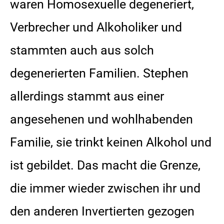
waren Homosexuelle degeneriert,
Verbrecher und Alkoholiker und
stammten auch aus solch
degenerierten Familien. Stephen
allerdings stammt aus einer
angesehenen und wohlhabenden
Familie, sie trinkt keinen Alkohol und
ist gebildet. Das macht die Grenze,
die immer wieder zwischen ihr und
den anderen Invertierten gezogen