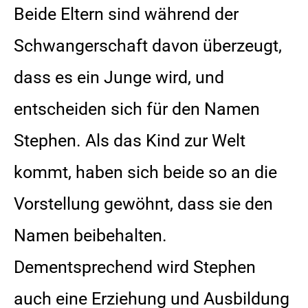
Beide Eltern sind während der
Schwangerschaft davon überzeugt,
dass es ein Junge wird, und
entscheiden sich für den Namen
Stephen. Als das Kind zur Welt
kommt, haben sich beide so an die
Vorstellung gewöhnt, dass sie den
Namen beibehalten.
Dementsprechend wird Stephen
auch eine Erziehung und Ausbildung