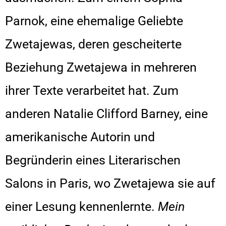
Parnok, eine ehemalige Geliebte
Zwetajewas, deren gescheiterte
Beziehung Zwetajewa in mehreren
ihrer Texte verarbeitet hat. Zum
anderen Natalie Clifford Barney, eine
amerikanische Autorin und
Begründerin eines Literarischen
Salons in Paris, wo Zwetajewa sie auf
einer Lesung kennenlernte.
Mein