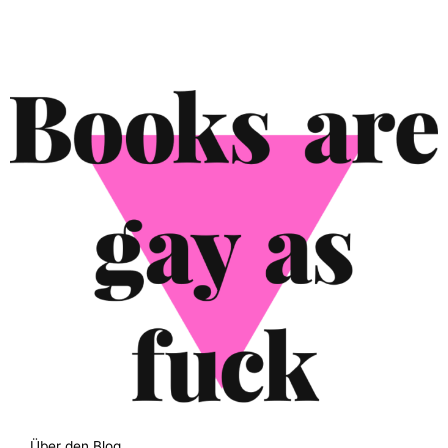
Über den Blog