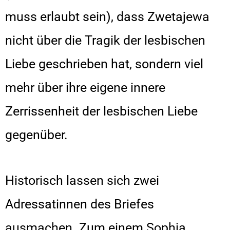
muss erlaubt sein), dass Zwetajewa
nicht über die Tragik der lesbischen
Liebe geschrieben hat, sondern viel
mehr über ihre eigene innere
Zerrissenheit der lesbischen Liebe
gegenüber.
Historisch lassen sich zwei
Adressatinnen des Briefes
ausmachen. Zum einem Sophia