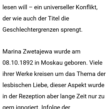
lesen will – ein universeller Konflikt,
der wie auch der Titel die
Geschlechtergrenzen sprengt.
Marina Zwetajewa wurde am
08.10.1892 in Moskau geboren. Viele
ihrer Werke kreisen um das Thema der
lesbischen Liebe, dieser Aspekt wurde
in der Rezeption aber lange Zeit nur zu
gern ignoriert. Infolge der