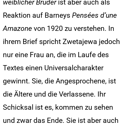
weiblicher Bruder
ist aber auch als
Reaktion auf Barneys
Pensées d’une
Amazone
von 1920 zu verstehen. In
ihrem Brief spricht Zwetajewa jedoch
nur eine Frau an, die im Laufe des
Textes einen Universalcharakter
gewinnt. Sie, die Angesprochene, ist
die Ältere und die Verlassene. Ihr
Schicksal ist es, kommen zu sehen
und zwar das Ende. Sie ist aber auch