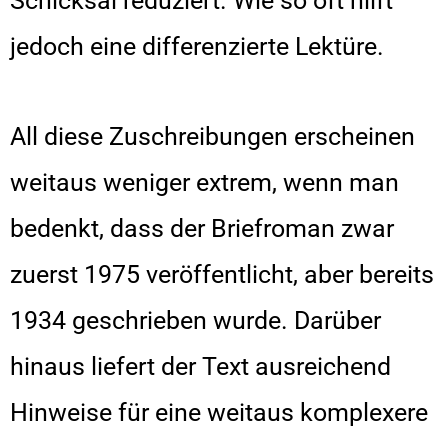
Schicksal reduziert. Wie so oft hilft
jedoch eine differenzierte Lektüre.
All diese Zuschreibungen erscheinen
weitaus weniger extrem, wenn man
bedenkt, dass der Briefroman zwar
zuerst 1975 veröffentlicht, aber bereits
1934 geschrieben wurde. Darüber
hinaus liefert der Text ausreichend
Hinweise für eine weitaus komplexere