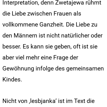
Interpretation, denn Zwetajewa rühmt
die Liebe zwischen Frauen als
vollkommene Ganzheit. Die Liebe zu
den Männern ist nicht natürlicher oder
besser. Es kann sie geben, oft ist sie
aber viel mehr eine Frage der
Gewöhnung infolge des gemeinsamen
Kindes.
Nicht von ‚lesbjanka‘ ist im Text die