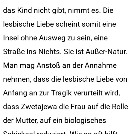
das Kind nicht gibt, nimmt es. Die
lesbische Liebe scheint somit eine
Insel ohne Ausweg zu sein, eine
Straße ins Nichts. Sie ist Außer-Natur.
Man mag Anstoß an der Annahme
nehmen, dass die lesbische Liebe von
Anfang an zur Tragik verurteilt wird,
dass Zwetajewa die Frau auf die Rolle
der Mutter, auf ein biologisches