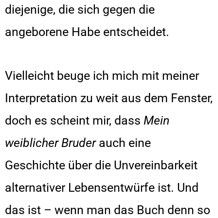
diejenige, die sich gegen die
angeborene Habe entscheidet.
Vielleicht beuge ich mich mit meiner
Interpretation zu weit aus dem Fenster,
doch es scheint mir, dass
Mein
weiblicher Bruder
auch eine
Geschichte über die Unvereinbarkeit
alternativer Lebensentwürfe ist. Und
das ist – wenn man das Buch denn so