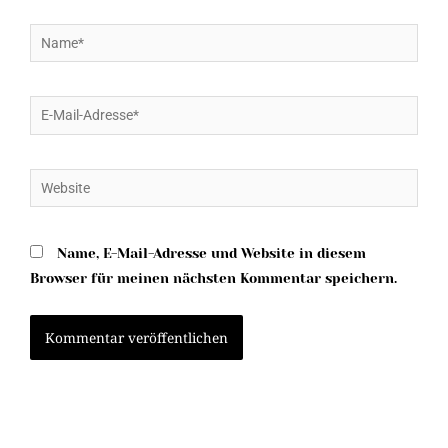
Name*
E-
Mail-
Adresse*
Website
Name, E-Mail-Adresse und Website in diesem
Browser für meinen nächsten Kommentar speichern.