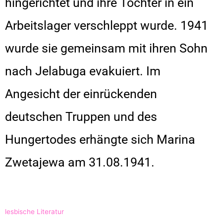
hingerichtet und ihre Tochter in ein
Arbeitslager verschleppt wurde. 1941
wurde sie gemeinsam mit ihren Sohn
nach Jelabuga evakuiert. Im
Angesicht der einrückenden
deutschen Truppen und des
Hungertodes erhängte sich Marina
Zwetajewa am 31.08.1941.
lesbische Literatur