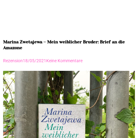
Marina Zwetajewa – Mein weiblicher Bruder: Brief an die
Amazone
Rezension
18/05/2021
Keine Kommentare