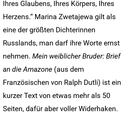
Ihres Glaubens, Ihres Körpers, Ihres
Herzens.“ Marina Zwetajewa gilt als
eine der größten Dichterinnen
Russlands, man darf ihre Worte ernst
nehmen.
Mein weiblicher Bruder: Brief
an die Amazone
(aus dem
Französischen von Ralph Dutli) ist ein
kurzer Text von etwas mehr als 50
Seiten, dafür aber voller Widerhaken.