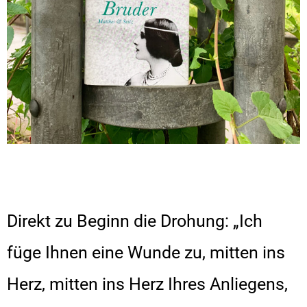
Direkt zu Beginn die Drohung: „Ich
füge Ihnen eine Wunde zu, mitten ins
Herz, mitten ins Herz Ihres Anliegens,