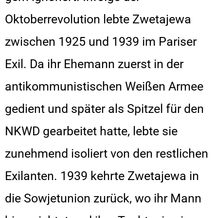
Oktoberrevolution lebte Zwetajewa
zwischen 1925 und 1939 im Pariser
Exil. Da ihr Ehemann zuerst in der
antikommunistischen Weißen Armee
gedient und später als Spitzel für den
NKWD gearbeitet hatte, lebte sie
zunehmend isoliert von den restlichen
Exilanten. 1939 kehrte Zwetajewa in
die Sowjetunion zurück, wo ihr Mann