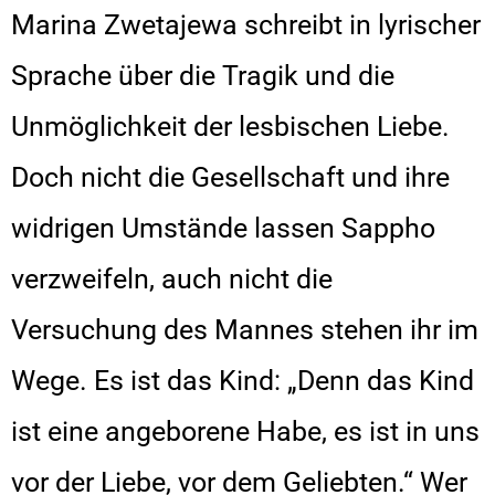
Marina Zwetajewa schreibt in lyrischer
Sprache über die Tragik und die
Unmöglichkeit der lesbischen Liebe.
Doch nicht die Gesellschaft und ihre
widrigen Umstände lassen Sappho
verzweifeln, auch nicht die
Versuchung des Mannes stehen ihr im
Wege. Es ist das Kind: „Denn das Kind
ist eine angeborene Habe, es ist in uns
vor der Liebe, vor dem Geliebten.“ Wer