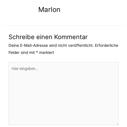
Marlon
Schreibe einen Kommentar
Deine E-Mail-Adresse wird nicht veröffentlicht.
Erforderliche
Felder sind mit
*
markiert
Hier
eingeben…