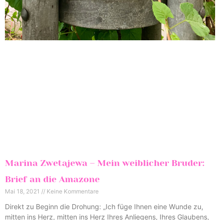
Marina Zwetajewa – Mein weiblicher Bruder:
Brief an die Amazone
Mai 18, 2021
Keine Kommentare
Direkt zu Beginn die Drohung: „Ich füge Ihnen eine Wunde zu,
mitten ins Herz, mitten ins Herz Ihres Anliegens, Ihres Glaubens,