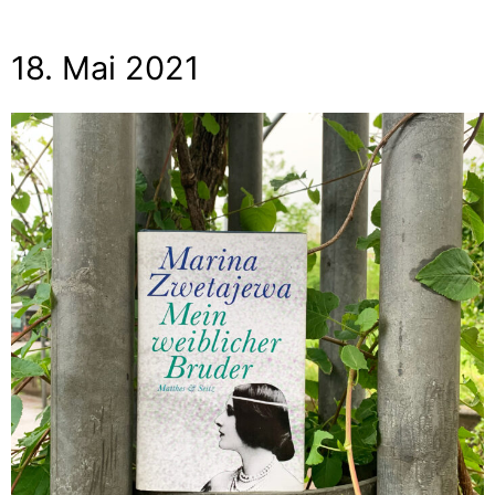
18. Mai 2021