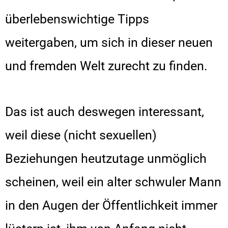
überlebenswichtige Tipps
weitergaben, um sich in dieser neuen
und fremden Welt zurecht zu finden.
Das ist auch deswegen interessant,
weil diese (nicht sexuellen)
Beziehungen heutzutage unmöglich
scheinen, weil ein alter schwuler Mann
in den Augen der Öffentlichkeit immer