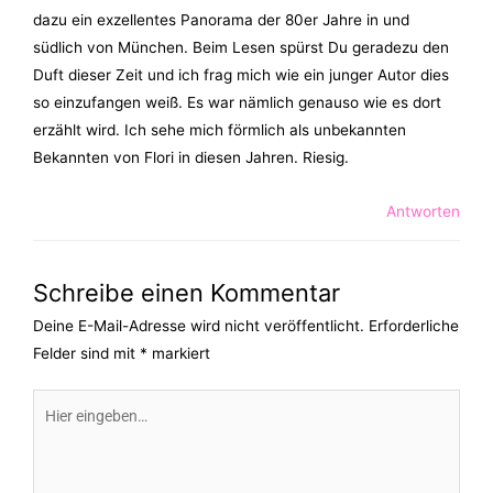
dazu ein exzellentes Panorama der 80er Jahre in und
südlich von München. Beim Lesen spürst Du geradezu den
Duft dieser Zeit und ich frag mich wie ein junger Autor dies
so einzufangen weiß. Es war nämlich genauso wie es dort
erzählt wird. Ich sehe mich förmlich als unbekannten
Bekannten von Flori in diesen Jahren. Riesig.
Antworten
Schreibe einen Kommentar
Deine E-Mail-Adresse wird nicht veröffentlicht.
Erforderliche
Felder sind mit
*
markiert
Hier
eingeben…