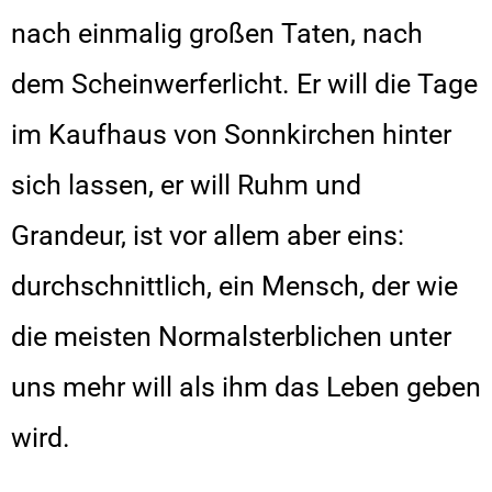
nach einmalig großen Taten, nach
dem Scheinwerferlicht. Er will die Tage
im Kaufhaus von Sonnkirchen hinter
sich lassen, er will Ruhm und
Grandeur, ist vor allem aber eins:
durchschnittlich, ein Mensch, der wie
die meisten Normalsterblichen unter
uns mehr will als ihm das Leben geben
wird.