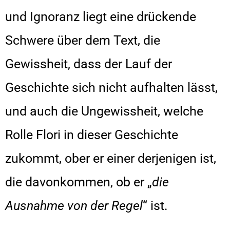
und Ignoranz liegt eine drückende
Schwere über dem Text, die
Gewissheit, dass der Lauf der
Geschichte sich nicht aufhalten lässt,
und auch die Ungewissheit, welche
Rolle Flori in dieser Geschichte
zukommt, ober er einer derjenigen ist,
die davonkommen, ob er „
die
Ausnahme von der Regel
“ ist.