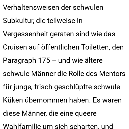
Verhaltensweisen der schwulen
Subkultur, die teilweise in
Vergessenheit geraten sind wie das
Cruisen auf öffentlichen Toiletten, den
Paragraph 175 – und wie ältere
schwule Männer die Rolle des Mentors
für junge, frisch geschlüpfte schwule
Küken übernommen haben. Es waren
diese Männer, die eine queere
Wahlfamilie um sich scharten, und