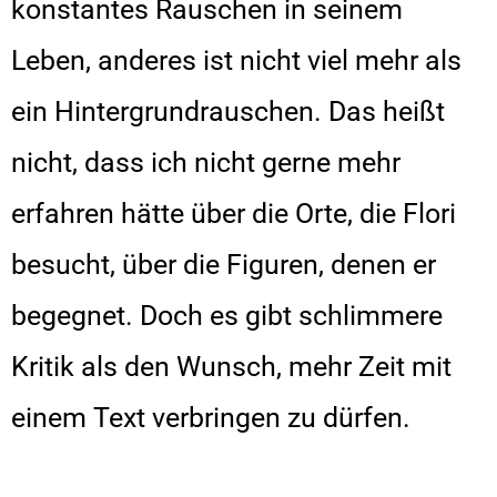
konstantes Rauschen in seinem
Leben, anderes ist nicht viel mehr als
ein Hintergrundrauschen. Das heißt
nicht, dass ich nicht gerne mehr
erfahren hätte über die Orte, die Flori
besucht, über die Figuren, denen er
begegnet. Doch es gibt schlimmere
Kritik als den Wunsch, mehr Zeit mit
einem Text verbringen zu dürfen.