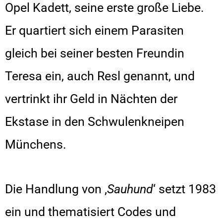
Opel Kadett, seine erste große Liebe.
Er quartiert sich einem Parasiten
gleich bei seiner besten Freundin
Teresa ein, auch Resl genannt, und
vertrinkt ihr Geld in Nächten der
Ekstase in den Schwulenkneipen
Münchens.
Die Handlung von ‚
Sauhund
‘ setzt 1983
ein und thematisiert Codes und