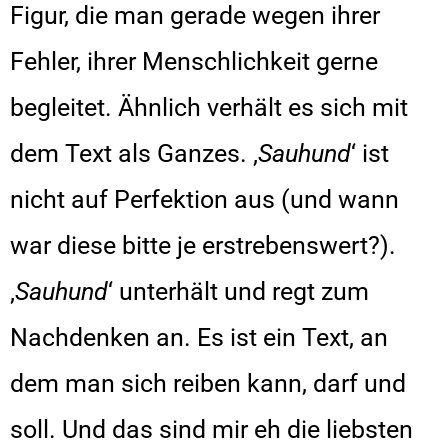
Figur, die man gerade wegen ihrer
Fehler, ihrer Menschlichkeit gerne
begleitet. Ähnlich verhält es sich mit
dem Text als Ganzes. ‚
Sauhund
‘ ist
nicht auf Perfektion aus (und wann
war diese bitte je erstrebenswert?).
‚
Sauhund
‘ unterhält und regt zum
Nachdenken an. Es ist ein Text, an
dem man sich reiben kann, darf und
soll. Und das sind mir eh die liebsten