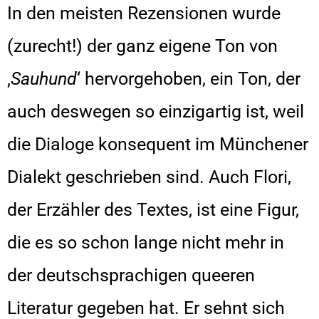
In den meisten Rezensionen wurde
(zurecht!) der ganz eigene Ton von
‚
Sauhund
‘ hervorgehoben, ein Ton, der
auch deswegen so einzigartig ist, weil
die Dialoge konsequent im Münchener
Dialekt geschrieben sind. Auch Flori,
der Erzähler des Textes, ist eine Figur,
die es so schon lange nicht mehr in
der deutschsprachigen queeren
Literatur gegeben hat. Er sehnt sich