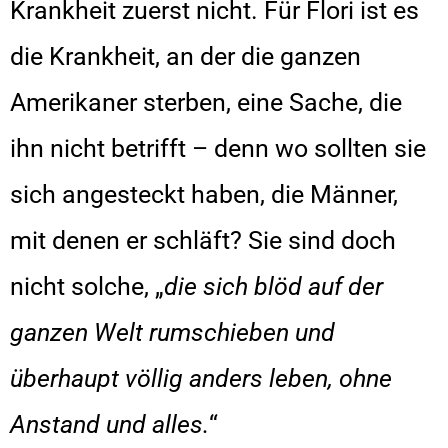
Krankheit zuerst nicht. Für Flori ist es
die Krankheit, an der die ganzen
Amerikaner sterben, eine Sache, die
ihn nicht betrifft – denn wo sollten sie
sich angesteckt haben, die Männer,
mit denen er schläft? Sie sind doch
nicht solche, „
die sich blöd auf der
ganzen Welt rumschieben und
überhaupt völlig anders leben, ohne
Anstand und alles.
“