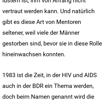
lüstern ist, ihm von Anfang nicht
vertraut werden kann. Und natürlich
gibt es diese Art von Mentoren
seltener, weil viele der Männer
gestorben sind, bevor sie in diese Rolle
hineinwachsen konnten.
1983 ist die Zeit, in der HIV und AIDS
auch in der BDR ein Thema werden,
doch beim Namen genannt wird die