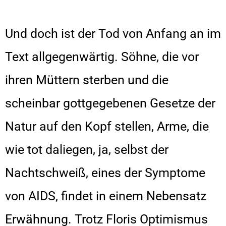
Und doch ist der Tod von Anfang an im
Text allgegenwärtig. Söhne, die vor
ihren Müttern sterben und die
scheinbar gottgegebenen Gesetze der
Natur auf den Kopf stellen, Arme, die
wie tot daliegen, ja, selbst der
Nachtschweiß, eines der Symptome
von AIDS, findet in einem Nebensatz
Erwähnung. Trotz Floris Optimismus