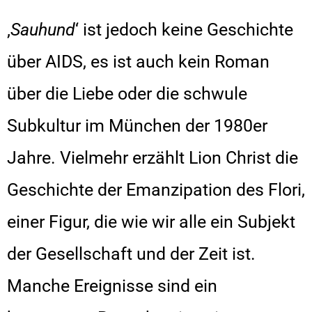
‚
Sauhund
‘ ist jedoch keine Geschichte
über AIDS, es ist auch kein Roman
über die Liebe oder die schwule
Subkultur im München der 1980er
Jahre. Vielmehr erzählt Lion Christ die
Geschichte der Emanzipation des Flori,
einer Figur, die wie wir alle ein Subjekt
der Gesellschaft und der Zeit ist.
Manche Ereignisse sind ein