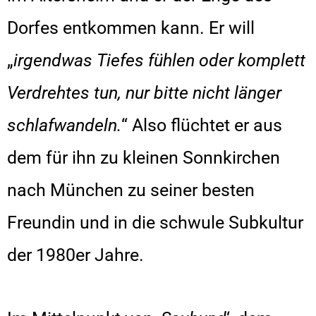
Dorfes entkommen kann. Er will
„
irgendwas Tiefes fühlen oder komplett
Verdrehtes tun, nur bitte nicht länger
schlafwandeln.
“ Also flüchtet er aus
dem für ihn zu kleinen Sonnkirchen
nach München zu seiner besten
Freundin und in die schwule Subkultur
der 1980er Jahre.