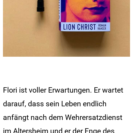
Flori ist voller Erwartungen. Er wartet
darauf, dass sein Leben endlich
anfängt nach dem Wehrersatzdienst
im Altersheim und er der Enge des