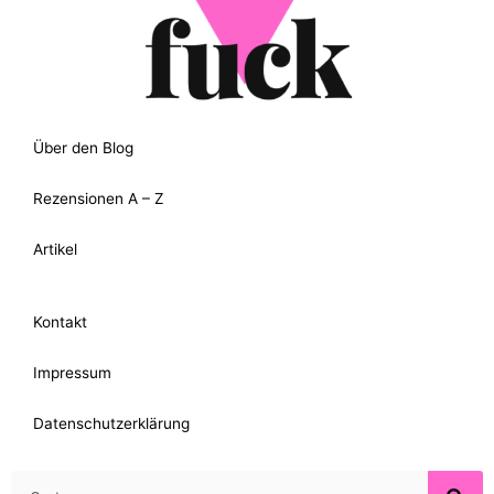
Über den Blog
Rezensionen A – Z
Artikel
Kontakt
Impressum
Datenschutzerklärung
Suche