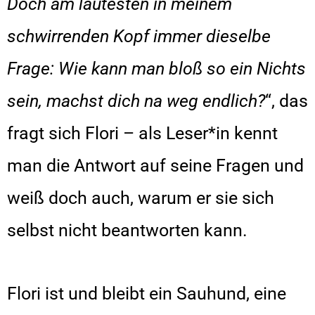
Doch am lautesten in meinem
schwirrenden Kopf immer dieselbe
Frage: Wie kann man bloß so ein Nichts
sein, machst dich na weg endlich?
“, das
fragt sich Flori – als Leser*in kennt
man die Antwort auf seine Fragen und
weiß doch auch, warum er sie sich
selbst nicht beantworten kann.
Flori ist und bleibt ein Sauhund, eine