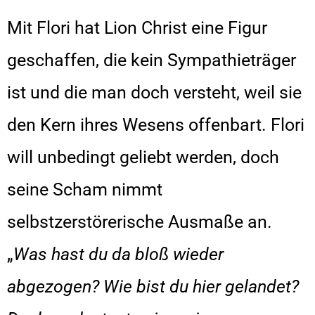
Mit Flori hat Lion Christ eine Figur
geschaffen, die kein Sympathieträger
ist und die man doch versteht, weil sie
den Kern ihres Wesens offenbart. Flori
will unbedingt geliebt werden, doch
seine Scham nimmt
selbstzerstörerische Ausmaße an.
„
Was hast du da bloß wieder
abgezogen? Wie bist du hier gelandet?