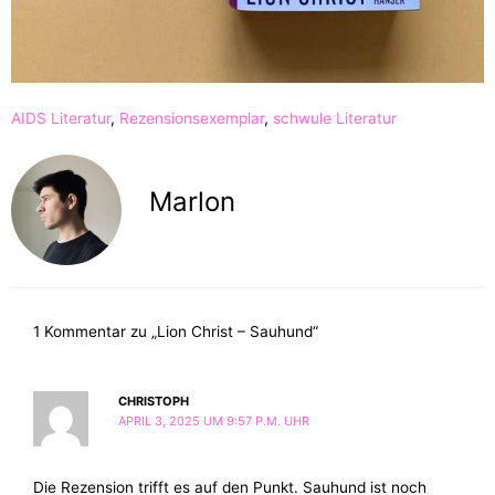
AIDS Literatur
,
Rezensionsexemplar
,
schwule Literatur
Marlon
1 Kommentar zu „Lion Christ – Sauhund“
CHRISTOPH
APRIL 3, 2025 UM 9:57 P.M. UHR
Die Rezension trifft es auf den Punkt. Sauhund ist noch