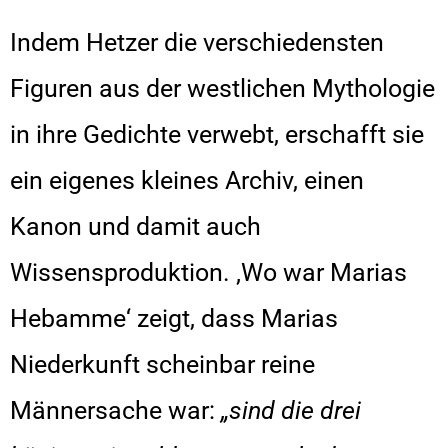
Indem Hetzer die verschiedensten
Figuren aus der westlichen Mythologie
in ihre Gedichte verwebt, erschafft sie
ein eigenes kleines Archiv, einen
Kanon und damit auch
Wissensproduktion. ‚Wo war Marias
Hebamme‘ zeigt, dass Marias
Niederkunft scheinbar reine
Männersache war:
„sind die drei