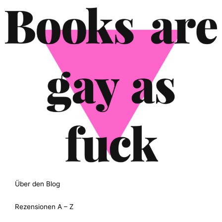
Über den Blog
Rezensionen A – Z