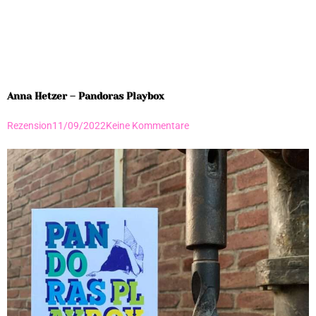
Anna Hetzer – Pandoras Playbox
Rezension
11/09/2022
Keine Kommentare