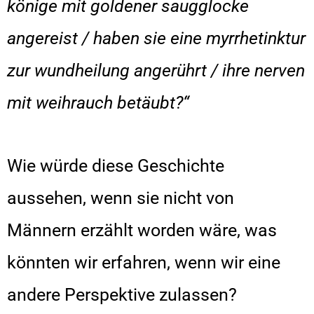
könige mit goldener saugglocke
angereist / haben sie eine myrrhetinktur
zur wundheilung angerührt / ihre nerven
mit weihrauch betäubt?“
Wie würde diese Geschichte
aussehen, wenn sie nicht von
Männern erzählt worden wäre, was
könnten wir erfahren, wenn wir eine
andere Perspektive zulassen?