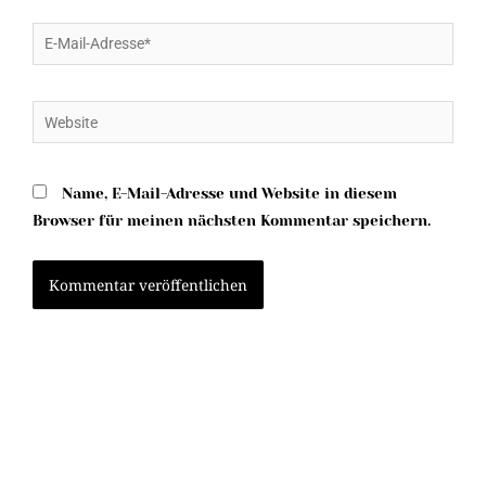
E-
Mail-
Adresse*
Website
Name, E-Mail-Adresse und Website in diesem
Browser für meinen nächsten Kommentar speichern.