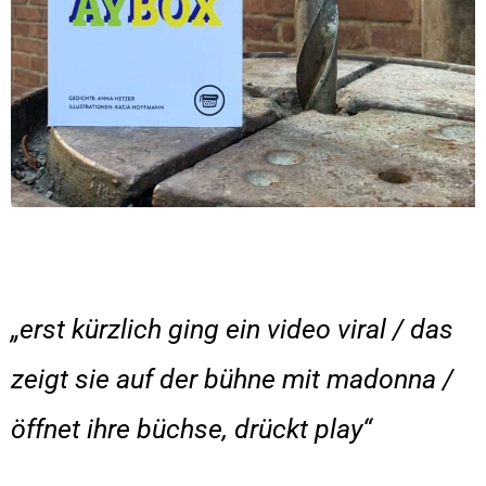
„erst kürzlich ging ein video viral / das
zeigt sie auf der bühne mit madonna /
öffnet ihre büchse, drückt play“