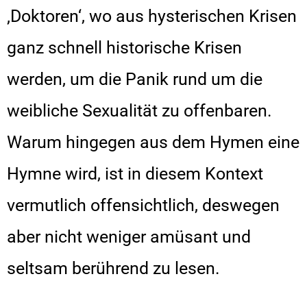
‚Doktoren‘, wo aus hysterischen Krisen
ganz schnell historische Krisen
werden, um die Panik rund um die
weibliche Sexualität zu offenbaren.
Warum hingegen aus dem Hymen eine
Hymne wird, ist in diesem Kontext
vermutlich offensichtlich, deswegen
aber nicht weniger amüsant und
seltsam berührend zu lesen.