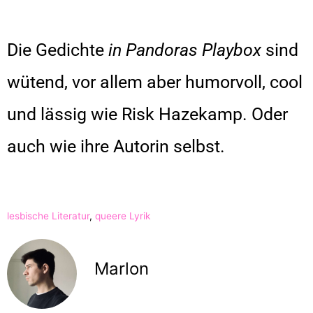
Die Gedichte
in Pandoras Playbox
sind
wütend, vor allem aber humorvoll, cool
und lässig wie Risk Hazekamp. Oder
auch wie ihre Autorin selbst.
lesbische Literatur
,
queere Lyrik
Marlon