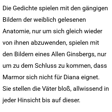
Die Gedichte spielen mit den gängigen
Bildern der weiblich gelesenen
Anatomie, nur um sich gleich wieder
von ihnen abzuwenden, spielen mit
den Bildern eines Allen Ginsbergs, nur
um zu dem Schluss zu kommen, dass
Marmor sich nicht für Diana eignet.
Sie stellen die Väter bloß, allwissend in
jeder Hinsicht bis auf dieser.