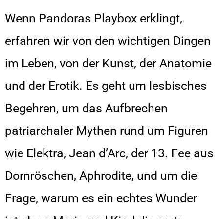
Wenn Pandoras Playbox erklingt,
erfahren wir von den wichtigen Dingen
im Leben, von der Kunst, der Anatomie
und der Erotik. Es geht um lesbisches
Begehren, um das Aufbrechen
patriarchaler Mythen rund um Figuren
wie Elektra, Jean d’Arc, der 13. Fee aus
Dornröschen, Aphrodite, und um die
Frage, warum es ein echtes Wunder