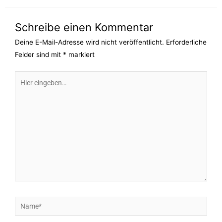
Schreibe einen Kommentar
Deine E-Mail-Adresse wird nicht veröffentlicht.
Erforderliche
Felder sind mit
*
markiert
Hier
eingeben…
Name*