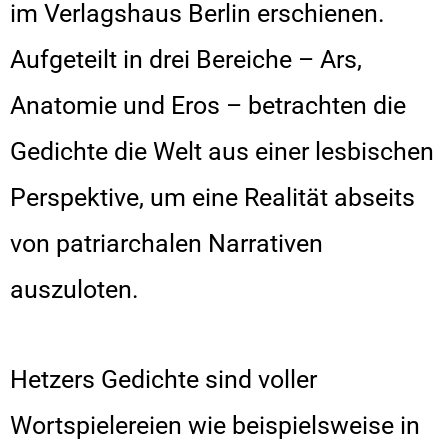
im Verlagshaus Berlin erschienen.
Aufgeteilt in drei Bereiche – Ars,
Anatomie und Eros – betrachten die
Gedichte die Welt aus einer lesbischen
Perspektive, um eine Realität abseits
von patriarchalen Narrativen
auszuloten.
Hetzers Gedichte sind voller
Wortspielereien wie beispielsweise in