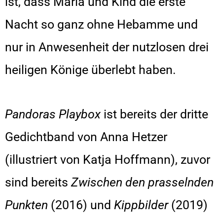
ist, dass Maria und Kind die erste
Nacht so ganz ohne Hebamme und
nur in Anwesenheit der nutzlosen drei
heiligen Könige überlebt haben.
Pandoras Playbox
ist bereits der dritte
Gedichtband von Anna Hetzer
(illustriert von Katja Hoffmann), zuvor
sind bereits
Zwischen den prasselnden
Punkten
(2016) und
Kippbilder
(2019)