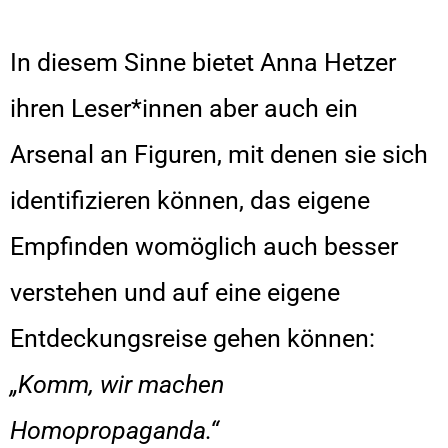
In diesem Sinne bietet Anna Hetzer
ihren Leser*innen aber auch ein
Arsenal an Figuren, mit denen sie sich
identifizieren können, das eigene
Empfinden womöglich auch besser
verstehen und auf eine eigene
Entdeckungsreise gehen können:
„Komm, wir machen
Homopropaganda.“