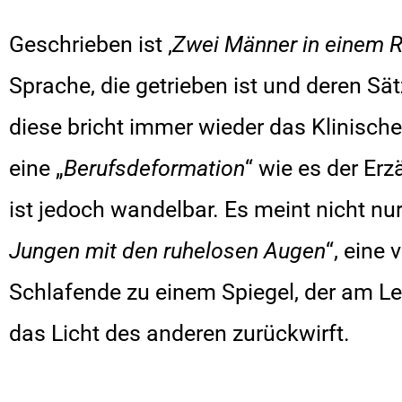
Geschrieben ist ‚
Zwei Männer in einem 
Sprache, die getrieben ist und deren Sä
diese bricht immer wieder das Klinische,
eine „
Berufsdeformation
“ wie es der Erz
ist jedoch wandelbar. Es meint nicht nu
Jungen mit den ruhelosen Augen
“, eine 
Schlafende zu einem Spiegel, der am Le
das Licht des anderen zurückwirft.