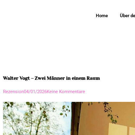
Home
Über d
Walter Vogt – Zwei Männer in einem Raum
Rezension
04/01/2026
Keine Kommentare