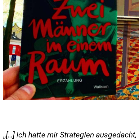
„
[…] ich hatte mir Strategien ausgedacht,