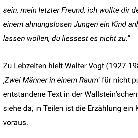
sein, mein letzter Freund, ich wollte dir 
einem ahnungslosen Jungen ein Kind anh
lassen wollen, du liessest es nicht zu.
“
Zu Lebzeiten hielt Walter Vogt (1927-1
‚
Zwei Männer in einem Raum
‘ für nicht 
entstandene Text in der Wallstein‘schen
siehe da, in Teilen ist die Erzählung ein K
voraus.