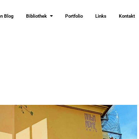
en Blog
Bibliothek
Portfolio
Links
Kontakt