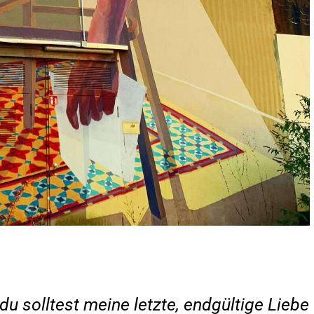
 du solltest meine letzte, endgültige Liebe