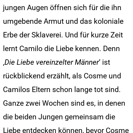
jungen Augen öffnen sich für die ihn
umgebende Armut und das koloniale
Erbe der Sklaverei. Und für kurze Zeit
lernt Camilo die Liebe kennen. Denn
‚
Die Liebe vereinzelter Männer
‘ ist
rückblickend erzählt, als Cosme und
Camilos Eltern schon lange tot sind.
Ganze zwei Wochen sind es, in denen
die beiden Jungen gemeinsam die
Liebe entdecken können, bevor Cosme