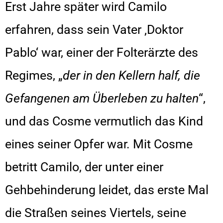
Erst Jahre später wird Camilo
erfahren, dass sein Vater ‚Doktor
Pablo‘ war, einer der Folterärzte des
Regimes, „
der in den Kellern half, die
Gefangenen am Überleben zu halten
“,
und das Cosme vermutlich das Kind
eines seiner Opfer war. Mit Cosme
betritt Camilo, der unter einer
Gehbehinderung leidet, das erste Mal
die Straßen seines Viertels, seine