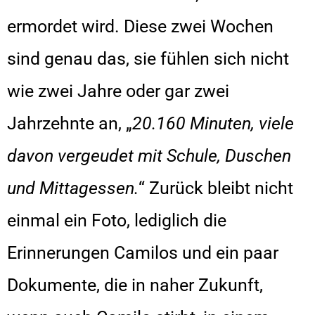
ermordet wird. Diese zwei Wochen
sind genau das, sie fühlen sich nicht
wie zwei Jahre oder gar zwei
Jahrzehnte an, „
20.160 Minuten, viele
davon vergeudet mit Schule, Duschen
und Mittagessen.
“ Zurück bleibt nicht
einmal ein Foto, lediglich die
Erinnerungen Camilos und ein paar
Dokumente, die in naher Zukunft,