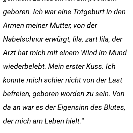
geboren. Ich war eine Totgeburt in den
Armen meiner Mutter, von der
Nabelschnur erwürgt, lila, zart lila, der
Arzt hat mich mit einem Wind im Mund
wiederbelebt. Mein erster Kuss. Ich
konnte mich schier nicht von der Last
befreien, geboren worden zu sein. Von
da an war es der Eigensinn des Blutes,
der mich am Leben hielt.
“