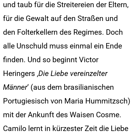
und taub für die Streitereien der Eltern,
für die Gewalt auf den Straßen und
den Folterkellern des Regimes. Doch
alle Unschuld muss einmal ein Ende
finden. Und so beginnt Victor
Heringers ‚
Die Liebe vereinzelter
Männer
‘ (aus dem brasilianischen
Portugiesisch von Maria Hummitzsch)
mit der Ankunft des Waisen Cosme.
Camilo lernt in kürzester Zeit die Liebe