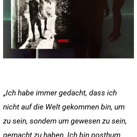
„
Ich habe immer gedacht, dass ich
nicht auf die Welt gekommen bin, um
zu sein, sondern um gewesen zu sein,
gemacht zu haben. Ich bin posthum