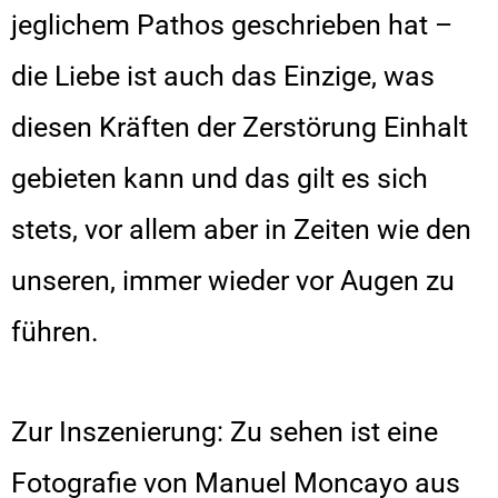
jeglichem Pathos geschrieben hat –
die Liebe ist auch das Einzige, was
diesen Kräften der Zerstörung Einhalt
gebieten kann und das gilt es sich
stets, vor allem aber in Zeiten wie den
unseren, immer wieder vor Augen zu
führen.
Zur Inszenierung: Zu sehen ist eine
Fotografie von Manuel Moncayo aus