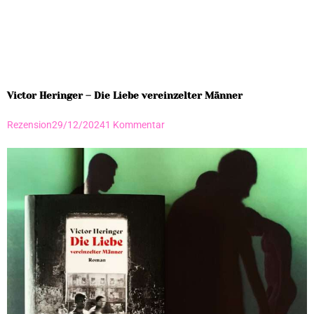
Victor Heringer – Die Liebe vereinzelter Männer
Rezension
29/12/2024
1 Kommentar