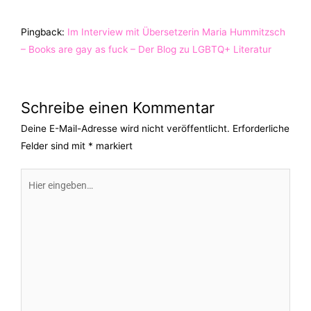
Pingback:
Im Interview mit Übersetzerin Maria Hummitzsch
– Books are gay as fuck – Der Blog zu LGBTQ+ Literatur
Schreibe einen Kommentar
Deine E-Mail-Adresse wird nicht veröffentlicht.
Erforderliche
Felder sind mit
*
markiert
Hier
eingeben…