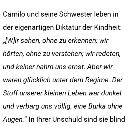
Camilo und seine Schwester leben in
der eigenartigen Diktatur der Kindheit:
„
[
W
]
ir sahen, ohne zu erkennen; wir
hörten, ohne zu verstehen; wir redeten,
und keiner nahm uns ernst. Aber wir
waren glücklich unter dem Regime. Der
Stoff unserer kleinen Leben war dunkel
und verbarg uns völlig, eine Burka ohne
Augen.
“ In Ihrer Unschuld sind sie blind