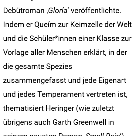
Debütroman ‚
Gloría
‘ veröffentlichte.
Indem er Queím zur Keimzelle der Welt
und die Schüler*innen einer Klasse zur
Vorlage aller Menschen erklärt, in der
die gesamte Spezies
zusammengefasst und jede Eigenart
und jedes Temperament vertreten ist,
thematisiert Heringer (wie zuletzt
übrigens auch Garth Greenwell in