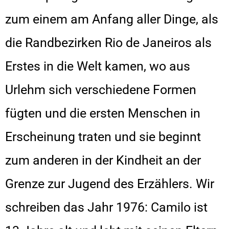
zum einem am Anfang aller Dinge, als
die Randbezirken Rio de Janeiros als
Erstes in die Welt kamen, wo aus
Urlehm sich verschiedene Formen
fügten und die ersten Menschen in
Erscheinung traten und sie beginnt
zum anderen in der Kindheit an der
Grenze zur Jugend des Erzählers. Wir
schreiben das Jahr 1976: Camilo ist