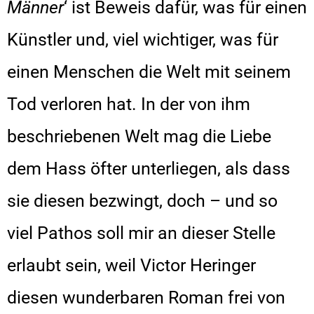
Männer
‘ ist Beweis dafür, was für einen
Künstler und, viel wichtiger, was für
einen Menschen die Welt mit seinem
Tod verloren hat. In der von ihm
beschriebenen Welt mag die Liebe
dem Hass öfter unterliegen, als dass
sie diesen bezwingt, doch – und so
viel Pathos soll mir an dieser Stelle
erlaubt sein, weil Victor Heringer
diesen wunderbaren Roman frei von