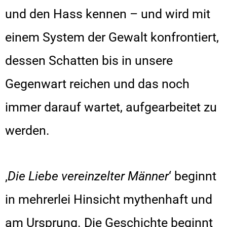
und den Hass kennen – und wird mit
einem System der Gewalt konfrontiert,
dessen Schatten bis in unsere
Gegenwart reichen und das noch
immer darauf wartet, aufgearbeitet zu
werden.
‚
Die Liebe vereinzelter Männer
‘ beginnt
in mehrerlei Hinsicht mythenhaft und
am Ursprung. Die Geschichte beginnt