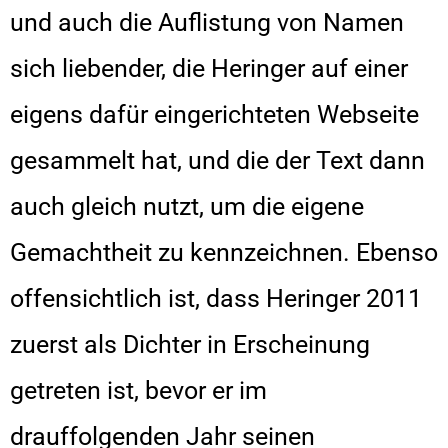
und auch die Auflistung von Namen
sich liebender, die Heringer auf einer
eigens dafür eingerichteten Webseite
gesammelt hat, und die der Text dann
auch gleich nutzt, um die eigene
Gemachtheit zu kennzeichnen. Ebenso
offensichtlich ist, dass Heringer 2011
zuerst als Dichter in Erscheinung
getreten ist, bevor er im
drauffolgenden Jahr seinen