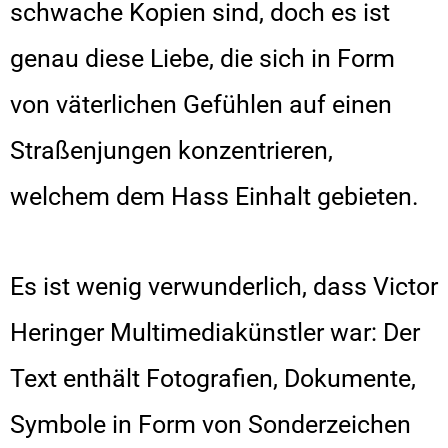
schwache Kopien sind, doch es ist
genau diese Liebe, die sich in Form
von väterlichen Gefühlen auf einen
Straßenjungen konzentrieren,
welchem dem Hass Einhalt gebieten.
Es ist wenig verwunderlich, dass Victor
Heringer Multimediakünstler war: Der
Text enthält Fotografien, Dokumente,
Symbole in Form von Sonderzeichen