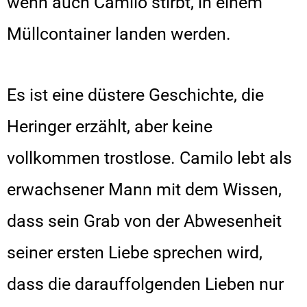
wenn auch Camilo stirbt, in einem
Müllcontainer landen werden.
Es ist eine düstere Geschichte, die
Heringer erzählt, aber keine
vollkommen trostlose. Camilo lebt als
erwachsener Mann mit dem Wissen,
dass sein Grab von der Abwesenheit
seiner ersten Liebe sprechen wird,
dass die darauffolgenden Lieben nur