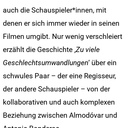
auch die Schauspieler*innen, mit
denen er sich immer wieder in seinen
Filmen umgibt. Nur wenig verschleiert
erzählt die Geschichte ‚
Zu viele
Geschlechtsumwandlungen
‘ über ein
schwules Paar – der eine Regisseur,
der andere Schauspieler – von der
kollaborativen und auch komplexen
Beziehung zwischen Almodóvar und