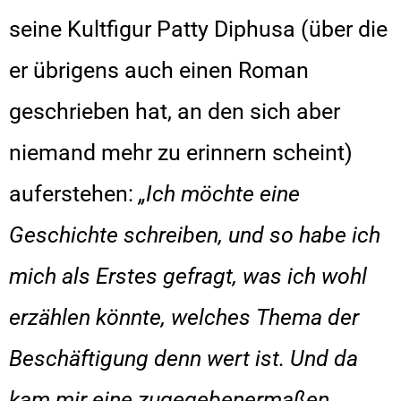
seine Kultfigur Patty Diphusa (über die
er übrigens auch einen Roman
geschrieben hat, an den sich aber
niemand mehr zu erinnern scheint)
auferstehen:
„Ich möchte eine
Geschichte schreiben, und so habe ich
mich als Erstes gefragt, was ich wohl
erzählen könnte, welches Thema der
Beschäftigung denn wert ist. Und da
kam mir eine zugegebenermaßen