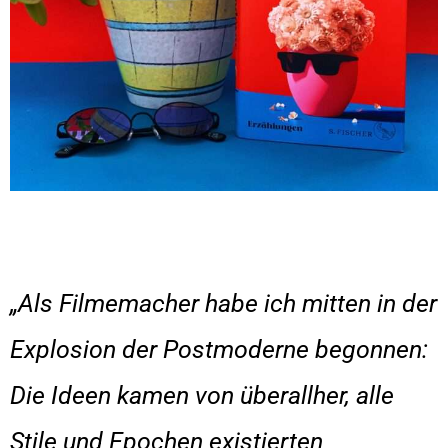
„Als Filmemacher habe ich mitten in der
Explosion der Postmoderne begonnen:
Die Ideen kamen von überallher, alle
Stile und Epochen existierten