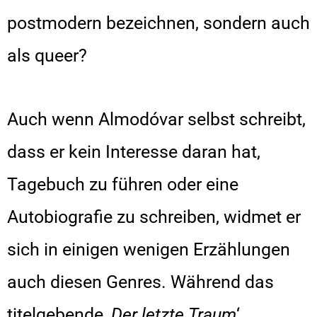
postmodern bezeichnen, sondern auch
als queer?
Auch wenn Almodóvar selbst schreibt,
dass er kein Interesse daran hat,
Tagebuch zu führen oder eine
Autobiografie zu schreiben, widmet er
sich in einigen wenigen Erzählungen
auch diesen Genres. Während das
titelgebende ‚
Der letzte Traum
‘