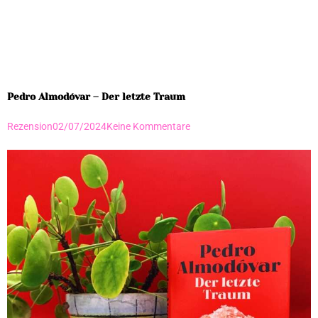
Pedro Almodóvar – Der letzte Traum
Rezension
02/07/2024
Keine Kommentare