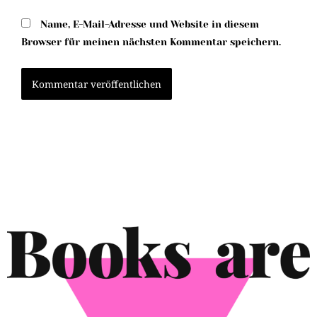
Name, E-Mail-Adresse und Website in diesem
Browser für meinen nächsten Kommentar speichern.