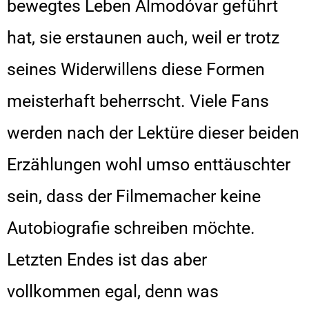
bewegtes Leben Almodóvar geführt
hat, sie erstaunen auch, weil er trotz
seines Widerwillens diese Formen
meisterhaft beherrscht. Viele Fans
werden nach der Lektüre dieser beiden
Erzählungen wohl umso enttäuschter
sein, dass der Filmemacher keine
Autobiografie schreiben möchte.
Letzten Endes ist das aber
vollkommen egal, denn was