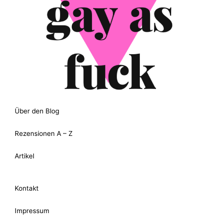
Über den Blog
Rezensionen A – Z
Artikel
Kontakt
Impressum