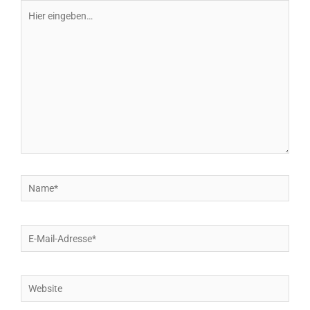
Hier
eingeben…
Name*
E-
Mail-
Adresse*
Website