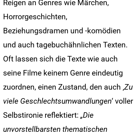
Reigen an Genres wie Märchen,
Horrorgeschichten,
Beziehungsdramen und -komödien
und auch tagebuchähnlichen Texten.
Oft lassen sich die Texte wie auch
seine Filme keinem Genre eindeutig
zuordnen, einen Zustand, den auch ‚
Zu
viele Geschlechtsumwandlungen
‘ voller
Selbstironie reflektiert:
„Die
unvorstellbarsten thematischen