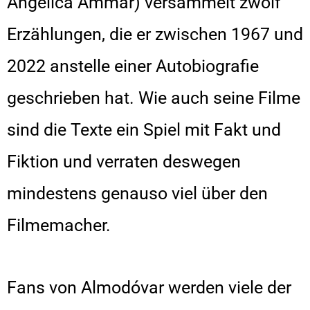
Angelica Ammar) versammelt zwölf
Erzählungen, die er zwischen 1967 und
2022 anstelle einer Autobiografie
geschrieben hat. Wie auch seine Filme
sind die Texte ein Spiel mit Fakt und
Fiktion und verraten deswegen
mindestens genauso viel über den
Filmemacher.
Fans von Almodóvar werden viele der