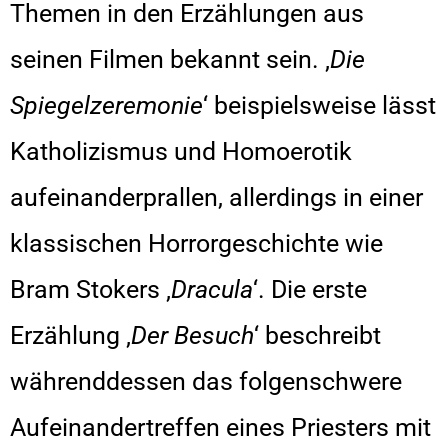
Themen in den Erzählungen aus
seinen Filmen bekannt sein. ‚
Die
Spiegelzeremonie
‘ beispielsweise lässt
Katholizismus und Homoerotik
aufeinanderprallen, allerdings in einer
klassischen Horrorgeschichte wie
Bram Stokers ‚
Dracula
‘. Die erste
Erzählung ‚
Der Besuch
‘ beschreibt
währenddessen das folgenschwere
Aufeinandertreffen eines Priesters mit