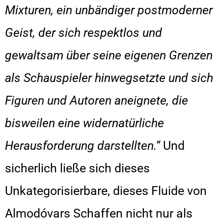
Mixturen, ein unbändiger postmoderner
Geist, der sich respektlos und
gewaltsam über seine eigenen Grenzen
als Schauspieler hinwegsetzte und sich
Figuren und Autoren aneignete, die
bisweilen eine widernatürliche
Herausforderung darstellten.“
Und
sicherlich ließe sich dieses
Unkategorisierbare, dieses Fluide von
Almodóvars Schaffen nicht nur als