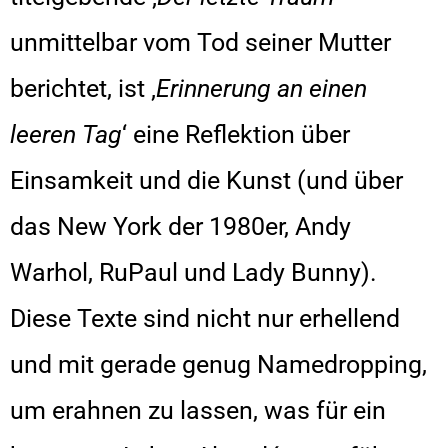
unmittelbar vom Tod seiner Mutter
berichtet, ist ‚
Erinnerung an einen
leeren Tag
‘ eine Reflektion über
Einsamkeit und die Kunst (und über
das New York der 1980er, Andy
Warhol, RuPaul und Lady Bunny).
Diese Texte sind nicht nur erhellend
und mit gerade genug Namedropping,
um erahnen zu lassen, was für ein