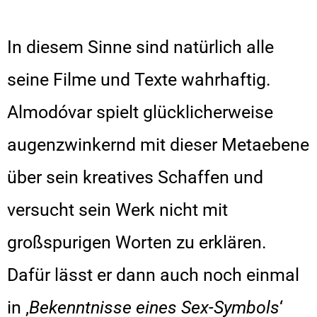
In diesem Sinne sind natürlich alle
seine Filme und Texte wahrhaftig.
Almodóvar spielt glücklicherweise
augenzwinkernd mit dieser Metaebene
über sein kreatives Schaffen und
versucht sein Werk nicht mit
großspurigen Worten zu erklären.
Dafür lässt er dann auch noch einmal
in ‚
Bekenntnisse eines Sex-Symbols
‘