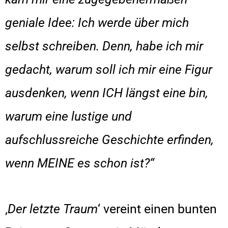
geniale Idee: Ich werde über mich
selbst schreiben. Denn, habe ich mir
gedacht, warum soll ich mir eine Figur
ausdenken, wenn ICH längst eine bin,
warum eine lustige und
aufschlussreiche Geschichte erfinden,
wenn MEINE es schon ist?“
‚
Der letzte Traum
‘ vereint einen bunten