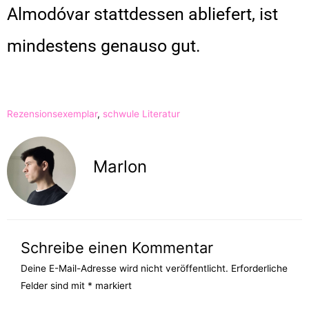
Almodóvar stattdessen abliefert, ist
mindestens genauso gut.
Rezensionsexemplar
,
schwule Literatur
Marlon
Schreibe einen Kommentar
Deine E-Mail-Adresse wird nicht veröffentlicht.
Erforderliche
Felder sind mit
*
markiert