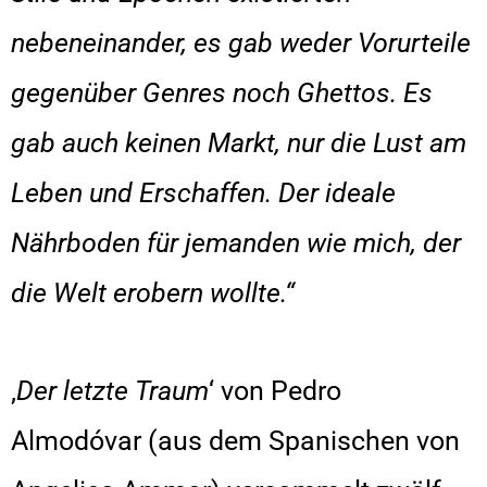
nebeneinander, es gab weder Vorurteile
gegenüber Genres noch Ghettos. Es
gab auch keinen Markt, nur die Lust am
Leben und Erschaffen. Der ideale
Nährboden für jemanden wie mich, der
die Welt erobern wollte.“
‚
Der letzte Traum
‘ von Pedro
Almodóvar (aus dem Spanischen von