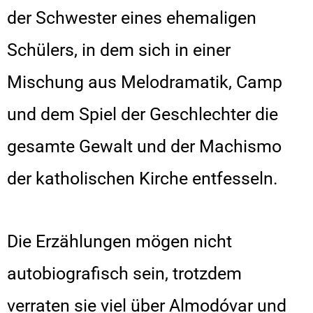
der Schwester eines ehemaligen
Schülers, in dem sich in einer
Mischung aus Melodramatik, Camp
und dem Spiel der Geschlechter die
gesamte Gewalt und der Machismo
der katholischen Kirche entfesseln.
Die Erzählungen mögen nicht
autobiografisch sein, trotzdem
verraten sie viel über Almodóvar und