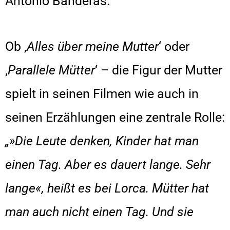
Antonio Banderas.
Ob ‚
Alles über meine Mutter
‘ oder
‚
Parallele Mütter
‘ – die Figur der Mutter
spielt in seinen Filmen wie auch in
seinen Erzählungen eine zentrale Rolle:
„»Die Leute denken, Kinder hat man
einen Tag. Aber es dauert lange. Sehr
lange«, heißt es bei Lorca. Mütter hat
man auch nicht einen Tag. Und sie