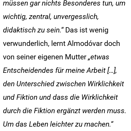
müssen gar nichts Besonderes tun, um
wichtig, zentral, unvergesslich,
didaktisch zu sein.“
Das ist wenig
verwunderlich, lernt Almodóvar doch
von seiner eigenen Mutter
„etwas
Entscheidendes für meine Arbeit […],
den Unterschied zwischen Wirklichkeit
und Fiktion und dass die Wirklichkeit
durch die Fiktion ergänzt werden muss.
Um das Leben leichter zu machen.“