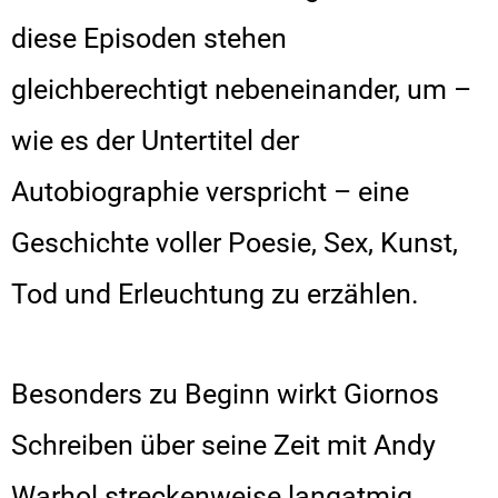
diese Episoden stehen
gleichberechtigt nebeneinander, um –
wie es der Untertitel der
Autobiographie verspricht – eine
Geschichte voller Poesie, Sex, Kunst,
Tod und Erleuchtung zu erzählen.
Besonders zu Beginn wirkt Giornos
Schreiben über seine Zeit mit Andy
Warhol streckenweise langatmig,