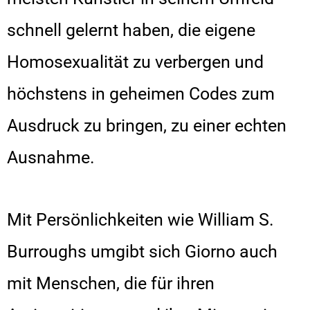
schnell gelernt haben, die eigene
Homosexualität zu verbergen und
höchstens in geheimen Codes zum
Ausdruck zu bringen, zu einer echten
Ausnahme.
Mit Persönlichkeiten wie William S.
Burroughs umgibt sich Giorno auch
mit Menschen, die für ihren