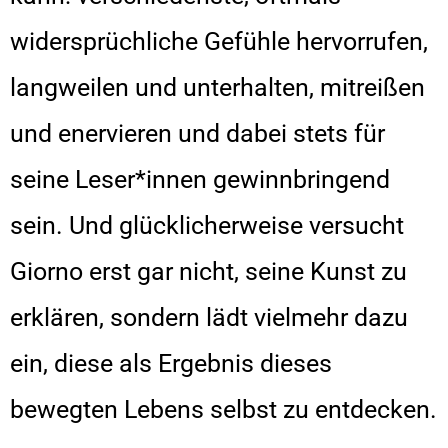
widersprüchliche Gefühle hervorrufen,
langweilen und unterhalten, mitreißen
und enervieren und dabei stets für
seine Leser*innen gewinnbringend
sein. Und glücklicherweise versucht
Giorno erst gar nicht, seine Kunst zu
erklären, sondern lädt vielmehr dazu
ein, diese als Ergebnis dieses
bewegten Lebens selbst zu entdecken.