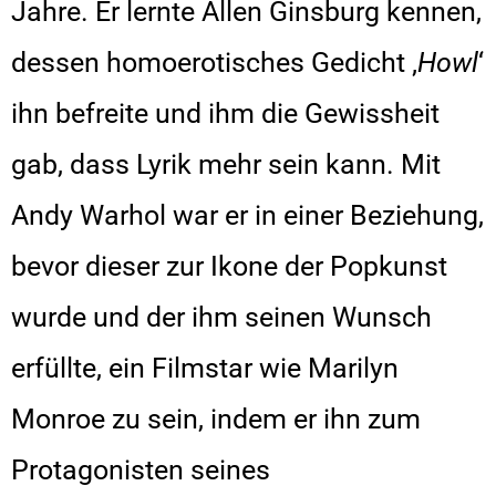
Jahre. Er lernte Allen Ginsburg kennen,
dessen homoerotisches Gedicht ‚
Howl
‘
ihn befreite und ihm die Gewissheit
gab, dass Lyrik mehr sein kann. Mit
Andy Warhol war er in einer Beziehung,
bevor dieser zur Ikone der Popkunst
wurde und der ihm seinen Wunsch
erfüllte, ein Filmstar wie Marilyn
Monroe zu sein, indem er ihn zum
Protagonisten seines