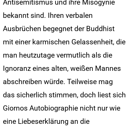
Antisemitismus und ihre Misogynie
bekannt sind. Ihren verbalen
Ausbrüchen begegnet der Buddhist
mit einer karmischen Gelassenheit, die
man heutzutage vermutlich als die
Ignoranz eines alten, weißen Mannes
abschreiben würde. Teilweise mag
das sicherlich stimmen, doch liest sich
Giornos Autobiographie nicht nur wie
eine Liebeserklärung an die