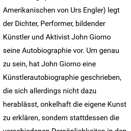
Amerikanischen von Urs Engler) legt
der Dichter, Performer, bildender
Künstler und Aktivist John Giorno
seine Autobiographie vor. Um genau
zu sein, hat John Giorno eine
Künstlerautobiographie geschrieben,
die sich allerdings nicht dazu
herablässt, onkelhaft die eigene Kunst
zu erklären, sondern stattdessen die