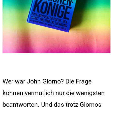
Wer war John Giorno? Die Frage
können vermutlich nur die wenigsten
beantworten. Und das trotz Giornos