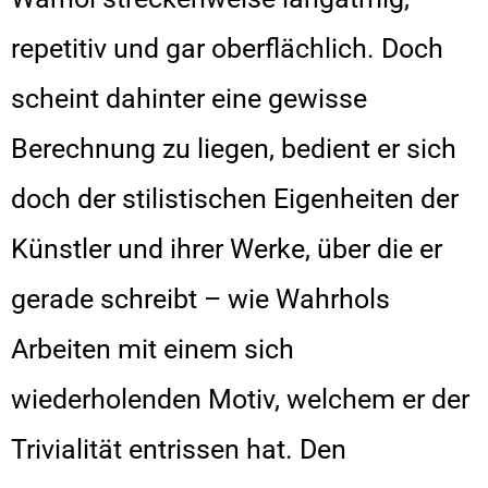
repetitiv und gar oberflächlich. Doch
scheint dahinter eine gewisse
Berechnung zu liegen, bedient er sich
doch der stilistischen Eigenheiten der
Künstler und ihrer Werke, über die er
gerade schreibt – wie Wahrhols
Arbeiten mit einem sich
wiederholenden Motiv, welchem er der
Trivialität entrissen hat. Den