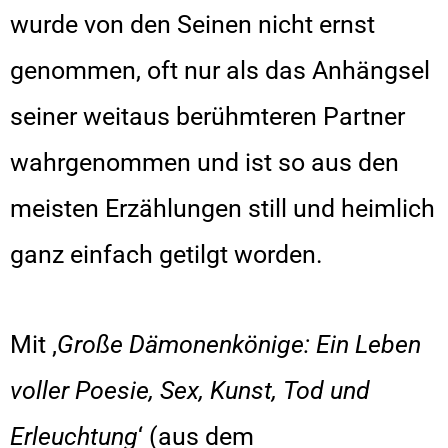
wurde von den Seinen nicht ernst
genommen, oft nur als das Anhängsel
seiner weitaus berühmteren Partner
wahrgenommen und ist so aus den
meisten Erzählungen still und heimlich
ganz einfach getilgt worden.
Mit ‚
Große Dämonenkönige: Ein Leben
voller Poesie, Sex, Kunst, Tod und
Erleuchtung
‘ (aus dem