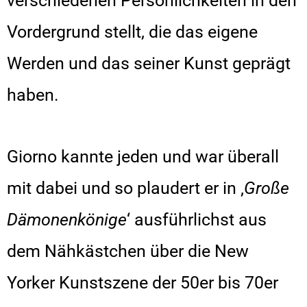
verschiedenen Persönlichkeiten in den
Vordergrund stellt, die das eigene
Werden und das seiner Kunst geprägt
haben.
Giorno kannte jeden und war überall
mit dabei und so plaudert er in ‚
Große
Dämonenkönige
‘ ausführlichst aus
dem Nähkästchen über die New
Yorker Kunstszene der 50er bis 70er