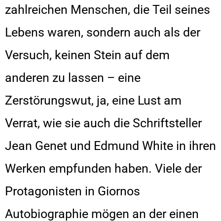
zahlreichen Menschen, die Teil seines
Lebens waren, sondern auch als der
Versuch, keinen Stein auf dem
anderen zu lassen – eine
Zerstörungswut, ja, eine Lust am
Verrat, wie sie auch die Schriftsteller
Jean Genet und Edmund White in ihren
Werken empfunden haben. Viele der
Protagonisten in Giornos
Autobiographie mögen an der einen