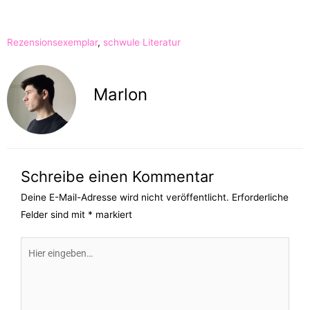
Rezensionsexemplar
,
schwule Literatur
Marlon
Schreibe einen Kommentar
Deine E-Mail-Adresse wird nicht veröffentlicht.
Erforderliche
Felder sind mit
*
markiert
Hier
eingeben…