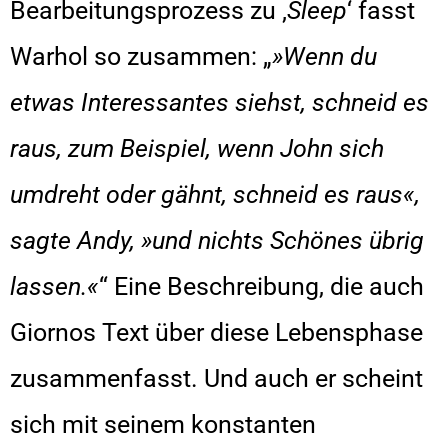
Bearbeitungsprozess zu ‚
Sleep
‘ fasst
Warhol so zusammen: „
»Wenn du
etwas Interessantes siehst, schneid es
raus, zum Beispiel, wenn John sich
umdreht oder gähnt, schneid es raus«,
sagte Andy, »und nichts Schönes übrig
lassen.«
“ Eine Beschreibung, die auch
Giornos Text über diese Lebensphase
zusammenfasst. Und auch er scheint
sich mit seinem konstanten