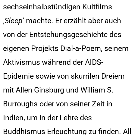
sechseinhalbstündigen Kultfilms
‚
Sleep
‘ machte. Er erzählt aber auch
von der Entstehungsgeschichte des
eigenen Projekts Dial-a-Poem, seinem
Aktivismus während der AIDS-
Epidemie sowie von skurrilen Dreiern
mit Allen Ginsburg und William S.
Burroughs oder von seiner Zeit in
Indien, um in der Lehre des
Buddhismus Erleuchtung zu finden. All