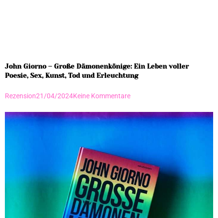
John Giorno – Große Dämonenkönige: Ein Leben voller
Poesie, Sex, Kunst, Tod und Erleuchtung
Rezension
21/04/2024
Keine Kommentare