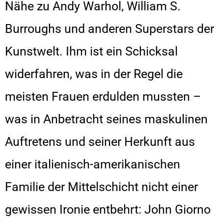
Nähe zu Andy Warhol, William S.
Burroughs und anderen Superstars der
Kunstwelt. Ihm ist ein Schicksal
widerfahren, was in der Regel die
meisten Frauen erdulden mussten –
was in Anbetracht seines maskulinen
Auftretens und seiner Herkunft aus
einer italienisch-amerikanischen
Familie der Mittelschicht nicht einer
gewissen Ironie entbehrt: John Giorno