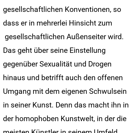
gesellschaftlichen Konventionen, so
dass er in mehrerlei Hinsicht zum
gesellschaftlichen Außenseiter wird.
Das geht über seine Einstellung
gegenüber Sexualität und Drogen
hinaus und betrifft auch den offenen
Umgang mit dem eigenen Schwulsein
in seiner Kunst. Denn das macht ihn in
der homophoben Kunstwelt, in der die
meisten Künstler in seinem Umfeld