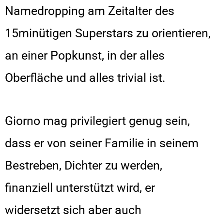
Namedropping am Zeitalter des
15minütigen Superstars zu orientieren,
an einer Popkunst, in der alles
Oberfläche und alles trivial ist.
Giorno mag privilegiert genug sein,
dass er von seiner Familie in seinem
Bestreben, Dichter zu werden,
finanziell unterstützt wird, er
widersetzt sich aber auch