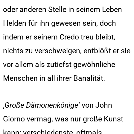
oder anderen Stelle in seinem Leben
Helden für ihn gewesen sein, doch
indem er seinem Credo treu bleibt,
nichts zu verschweigen, entblößt er sie
vor allem als zutiefst gewöhnliche
Menschen in all ihrer Banalität.
‚
Große Dämonenkönige
‘ von John
Giorno vermag, was nur große Kunst
kann: verschiedenste, oftmals