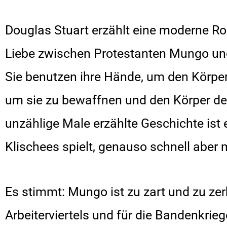
Douglas Stuart erzählt eine moderne R
Liebe zwischen Protestanten Mungo und
Sie benutzen ihre Hände, um den Körper
um sie zu bewaffnen und den Körper de
unzählige Male erzählte Geschichte ist e
Klischees spielt, genauso schnell aber m
Es stimmt: Mungo ist zu zart und zu zer
Arbeiterviertels und für die Bandenkrieg