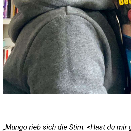
„Mungo rieb sich die Stirn. «Hast du mi