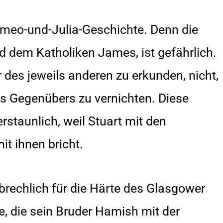
omeo-und-Julia-Geschichte. Denn die
 dem Katholiken James, ist gefährlich.
 des jeweils anderen zu erkunden, nicht,
s Gegenübers zu vernichten. Diese
rstaunlich, weil Stuart mit den
it ihnen bricht.
brechlich für die Härte des Glasgower
e, die sein Bruder Hamish mit der