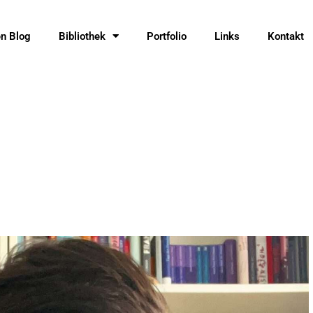
en Blog
Bibliothek
Portfolio
Links
Kontakt