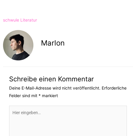
schwule Literatur
Marlon
Schreibe einen Kommentar
Deine E-Mail-Adresse wird nicht veröffentlicht.
Erforderliche
Felder sind mit
*
markiert
Hier
eingeben…