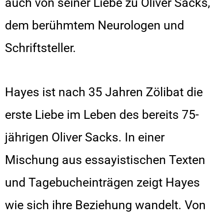
auch von seiner Liebe zu Oliver Sacks,
dem berühmtem Neurologen und
Schriftsteller.
Hayes ist nach 35 Jahren Zölibat die
erste Liebe im Leben des bereits 75-
jährigen Oliver Sacks. In einer
Mischung aus essayistischen Texten
und Tagebucheinträgen zeigt Hayes
wie sich ihre Beziehung wandelt. Von