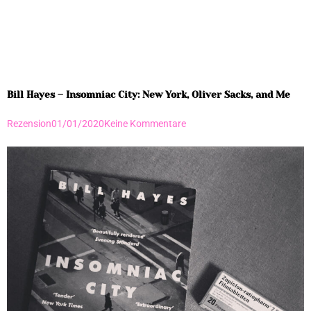
Bill Hayes – Insomniac City: New York, Oliver Sacks, and Me
Rezension
01/01/2020
Keine Kommentare