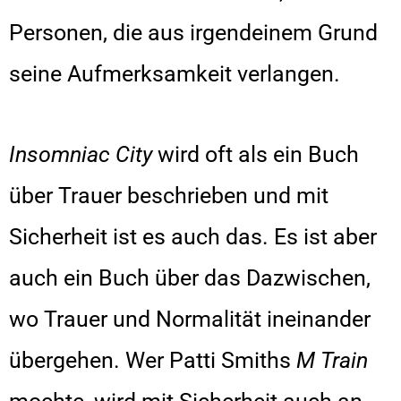
Personen, die aus irgendeinem Grund
seine Aufmerksamkeit verlangen.
Insomniac City
wird oft als ein Buch
über Trauer beschrieben und mit
Sicherheit ist es auch das. Es ist aber
auch ein Buch über das Dazwischen,
wo Trauer und Normalität ineinander
übergehen. Wer Patti Smiths
M Train