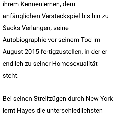
ihrem Kennenlernen, dem
anfänglichen Versteckspiel bis hin zu
Sacks Verlangen, seine
Autobiographie vor seinem Tod im
August 2015 fertigzustellen, in der er
endlich zu seiner Homosexualität
steht.
Bei seinen Streifzügen durch New York
lernt Hayes die unterschiedlichsten