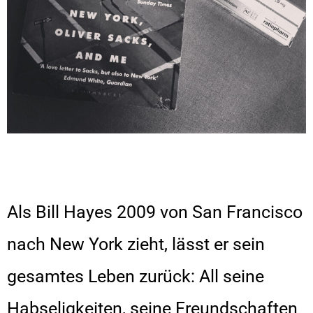
Als Bill Hayes 2009 von San Francisco
nach New York zieht, lässt er sein
gesamtes Leben zurück: All seine
Habseligkeiten, seine Freundschaften