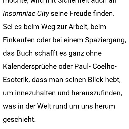
mochte, wird mit Sicherheit auch an
Insomniac City
seine Freude finden.
Sei es beim Weg zur Arbeit, beim
Einkaufen oder bei einem Spaziergang,
das Buch schafft es ganz ohne
Kalendersprüche oder Paul- Coelho-
Esoterik, dass man seinen Blick hebt,
um innezuhalten und herauszufinden,
was in der Welt rund um uns herum
geschieht.