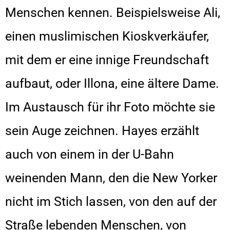
Menschen kennen. Beispielsweise Ali,
einen muslimischen Kioskverkäufer,
mit dem er eine innige Freundschaft
aufbaut, oder Illona, eine ältere Dame.
Im Austausch für ihr Foto möchte sie
sein Auge zeichnen. Hayes erzählt
auch von einem in der U-Bahn
weinenden Mann, den die New Yorker
nicht im Stich lassen, von den auf der
Straße lebenden Menschen, von