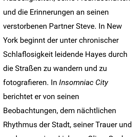
und die Erinnerungen an seinen
verstorbenen Partner Steve. In New
York beginnt der unter chronischer
Schlaflosigkeit leidende Hayes durch
die Straßen zu wandern und zu
fotografieren. In
Insomniac City
berichtet er von seinen
Beobachtungen, dem nächtlichen
Rhythmus der Stadt, seiner Trauer und