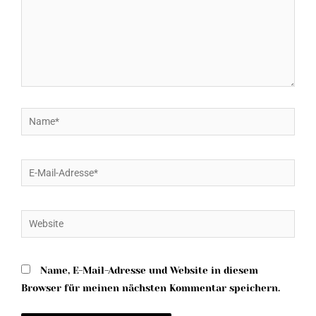
Name*
E-
Mail-
Adresse*
Website
Name, E-Mail-Adresse und Website in diesem
Browser für meinen nächsten Kommentar speichern.