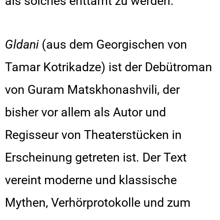
als solches enttarnt zu werden.
Gldani
(aus dem Georgischen von
Tamar Kotrikadze) ist der Debütroman
von Guram Matskhonashvili, der
bisher vor allem als Autor und
Regisseur von Theaterstücken in
Erscheinung getreten ist. Der Text
vereint moderne und klassische
Mythen, Verhörprotokolle und zum