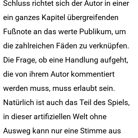
Schluss richtet sich der Autor in einer
ein ganzes Kapitel übergreifenden
Fußnote an das werte Publikum, um
die zahlreichen Fäden zu verknüpfen.
Die Frage, ob eine Handlung aufgeht,
die von ihrem Autor kommentiert
werden muss, muss erlaubt sein.
Natürlich ist auch das Teil des Spiels,
in dieser artifiziellen Welt ohne
Ausweg kann nur eine Stimme aus