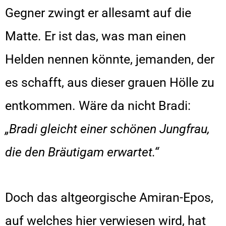
Gegner zwingt er allesamt auf die
Matte. Er ist das, was man einen
Helden nennen könnte, jemanden, der
es schafft, aus dieser grauen Hölle zu
entkommen. Wäre da nicht Bradi:
„Bradi gleicht einer schönen Jungfrau,
die den Bräutigam erwartet.“
Doch das altgeorgische Amiran-Epos,
auf welches hier verwiesen wird, hat