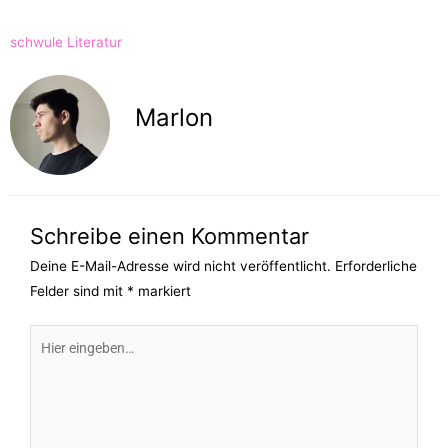
schwule Literatur
Marlon
Schreibe einen Kommentar
Deine E-Mail-Adresse wird nicht veröffentlicht.
Erforderliche
Felder sind mit
*
markiert
Hier
eingeben…