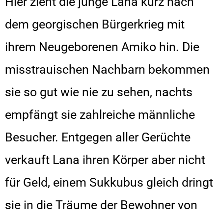
Hier zieht die junge Lana kurz nach
dem georgischen Bürgerkrieg mit
ihrem Neugeborenen Amiko hin. Die
misstrauischen Nachbarn bekommen
sie so gut wie nie zu sehen, nachts
empfängt sie zahlreiche männliche
Besucher. Entgegen aller Gerüchte
verkauft Lana ihren Körper aber nicht
für Geld, einem Sukkubus gleich dringt
sie in die Träume der Bewohner von