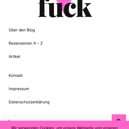
Über den Blog
Rezensionen A – Z
Artikel
Kontakt
Impressum
Datenschutzerklärung
Suche
Wir verwenden Cookies, um unsere Webseite und unseren