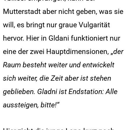
Mutterstadt aber nicht geben, was sie
will, es bringt nur graue Vulgarität
hervor. Hier in Gldani funktioniert nur
eine der zwei Hauptdimensionen, „
der
Raum besteht weiter und entwickelt
sich weiter, die Zeit aber ist stehen
geblieben. Gladni ist Endstation: Alle
aussteigen, bitte!“