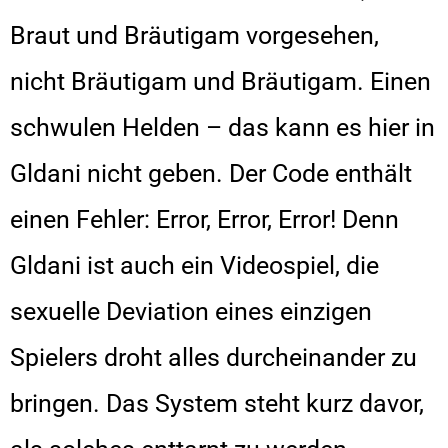
Braut und Bräutigam vorgesehen,
nicht Bräutigam und Bräutigam. Einen
schwulen Helden – das kann es hier in
Gldani nicht geben. Der Code enthält
einen Fehler: Error, Error, Error! Denn
Gldani ist auch ein Videospiel, die
sexuelle Deviation eines einzigen
Spielers droht alles durcheinander zu
bringen. Das System steht kurz davor,