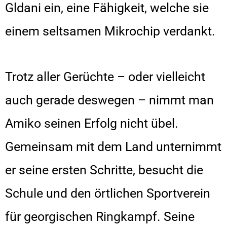
Gldani ein, eine Fähigkeit, welche sie
einem seltsamen Mikrochip verdankt.
Trotz aller Gerüchte – oder vielleicht
auch gerade deswegen – nimmt man
Amiko seinen Erfolg nicht übel.
Gemeinsam mit dem Land unternimmt
er seine ersten Schritte, besucht die
Schule und den örtlichen Sportverein
für georgischen Ringkampf. Seine