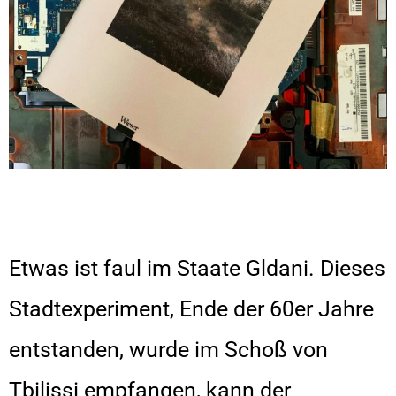
Etwas ist faul im Staate Gldani. Dieses
Stadtexperiment, Ende der 60er Jahre
entstanden, wurde im Schoß von
Tbilissi empfangen, kann der