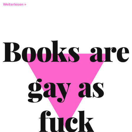
Weiterlesen »