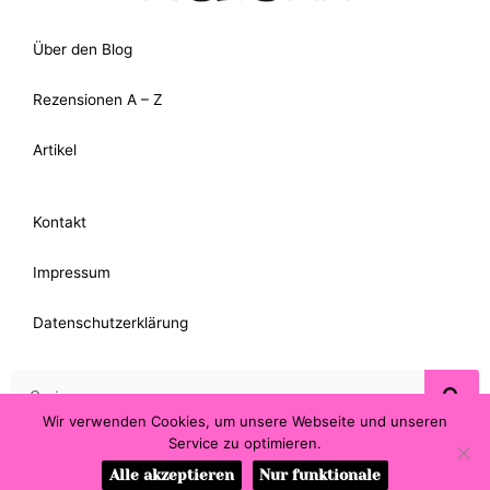
Über den Blog
Rezensionen A – Z
Artikel
Kontakt
Impressum
Datenschutzerklärung
Suche
Wir verwenden Cookies, um unsere Webseite und unseren
Service zu optimieren.
Alle akzeptieren
Nur funktionale