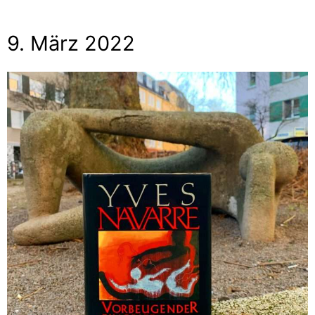
9. März 2022