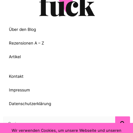
Über den Blog
Rezensionen A – Z
Artikel
Kontakt
Impressum
Datenschutzerklärung
Suche
Wir verwenden Cookies, um unsere Webseite und unseren