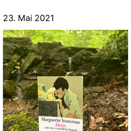
23. Mai 2021