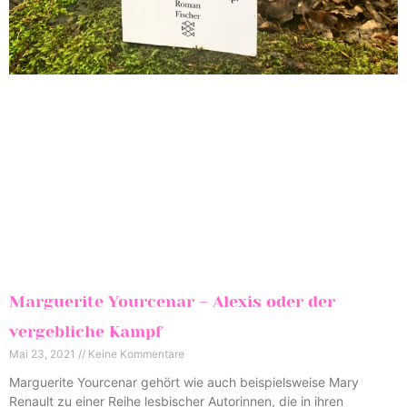
Marguerite Yourcenar – Alexis oder der
vergebliche Kampf
Mai 23, 2021
Keine Kommentare
Marguerite Yourcenar gehört wie auch beispielsweise Mary
Renault zu einer Reihe lesbischer Autorinnen, die in ihren