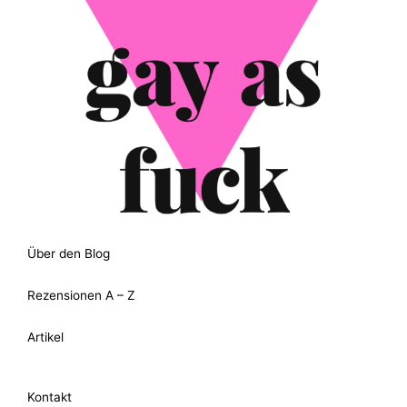
Über den Blog
Rezensionen A – Z
Artikel
Kontakt