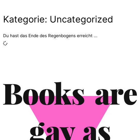
Kategorie: Uncategorized
Du hast das Ende des Regenbogens erreicht ...