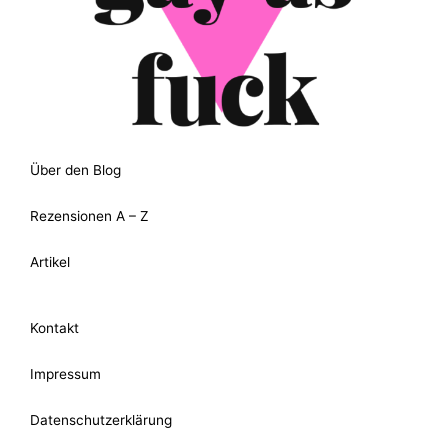
Über den Blog
Rezensionen A – Z
Artikel
Kontakt
Impressum
Datenschutzerklärung