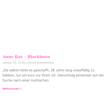
Anne Bax – Blackburn
Januar 30, 2026
Keine Kommentare
„Sie selbst hatte es geschafft, 28 Jahre lang unauffällig zu
bleiben, nur um kurz vor ihrem 29. Geburtstag jemanden auf der
Suche nach einer mythischen
Weiterlesen »