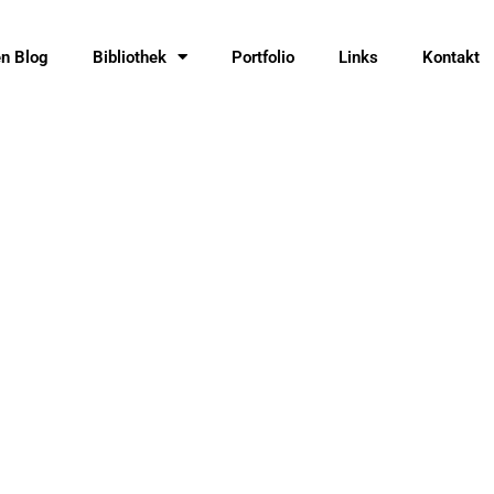
en Blog
Bibliothek
Portfolio
Links
Kontakt