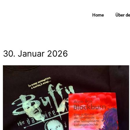
Home
Über d
30. Januar 2026