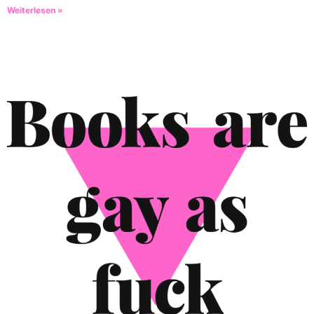
Weiterlesen »