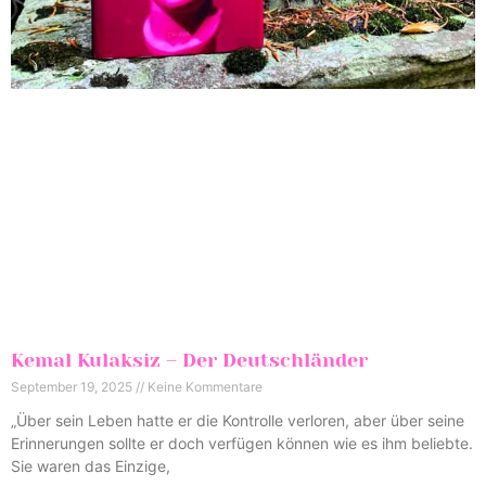
Kemal Kulaksiz – Der Deutschländer
September 19, 2025
Keine Kommentare
„Über sein Leben hatte er die Kontrolle verloren, aber über seine
Erinnerungen sollte er doch verfügen können wie es ihm beliebte.
Sie waren das Einzige,