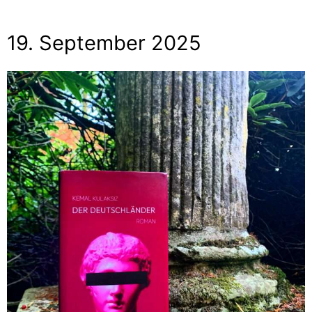
19. September 2025