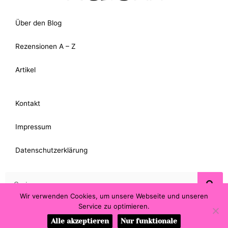
Über den Blog
Rezensionen A – Z
Artikel
Kontakt
Impressum
Datenschutzerklärung
Suche
Wir verwenden Cookies, um unsere Webseite und unseren
Service zu optimieren.
Alle akzeptieren
Nur funktionale