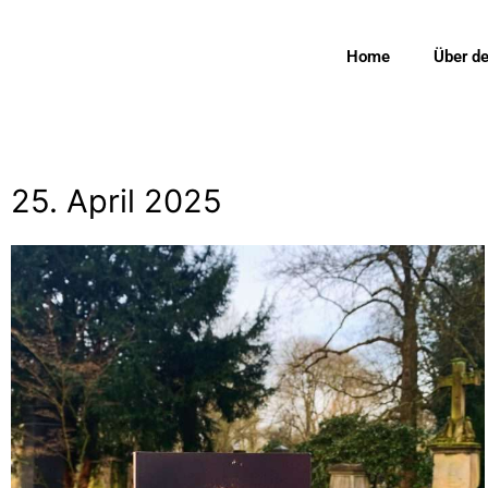
Home
Über d
25. April 2025