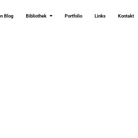
en Blog
Bibliothek
Portfolio
Links
Kontakt