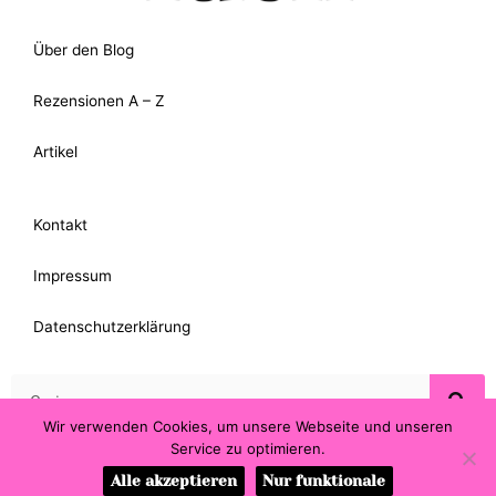
Über den Blog
Rezensionen A – Z
Artikel
Kontakt
Impressum
Datenschutzerklärung
Suche
Wir verwenden Cookies, um unsere Webseite und unseren
Service zu optimieren.
Alle akzeptieren
Nur funktionale