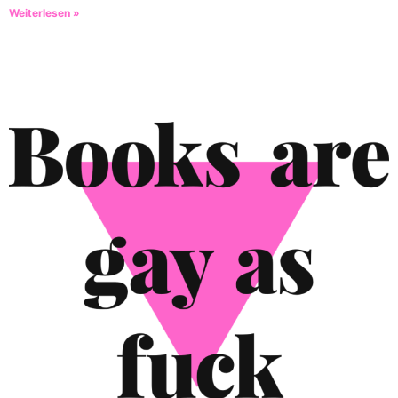
Weiterlesen »