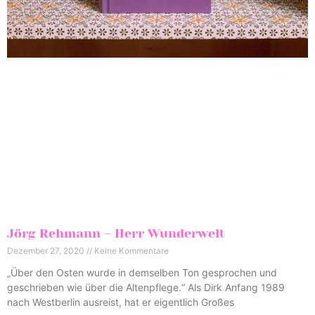
Jörg Rehmann – Herr Wunderwelt
Dezember 27, 2020
Keine Kommentare
„Über den Osten wurde in demselben Ton gesprochen und
geschrieben wie über die Altenpflege.“ Als Dirk Anfang 1989
nach Westberlin ausreist, hat er eigentlich Großes