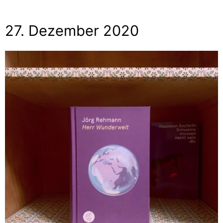
27. Dezember 2020