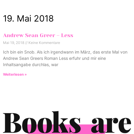
19. Mai 2018
Andrew Sean Greer – Less
Mai 19, 2018
Keine Kommentare
Ich bin ein Snob. Als ich irgendwann im März, das erste Mal von
Andrew Sean Greers Roman Less erfuhr und mir eine
Inhaltsangabe durchlas, war
Weiterlesen »