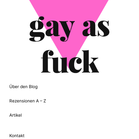
Über den Blog
Rezensionen A – Z
Artikel
Kontakt